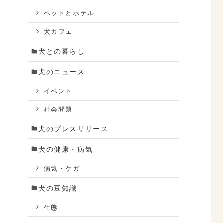
ペットとホテル
犬カフェ
犬との暮らし
犬のニュース
イベント
社会問題
犬のプレスリリース
犬の健康・病気
病気・ケガ
犬の豆知識
生態