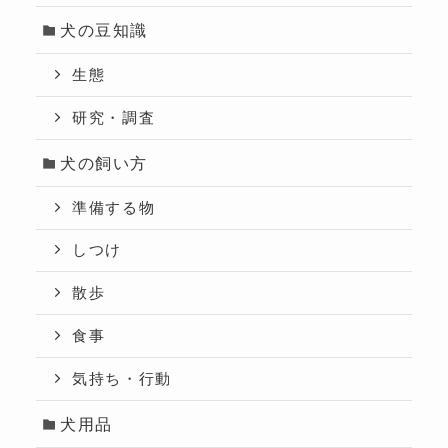
犬の豆知識
生態
研究・調査
犬の飼い方
準備する物
しつけ
散歩
食事
気持ち・行動
犬用品