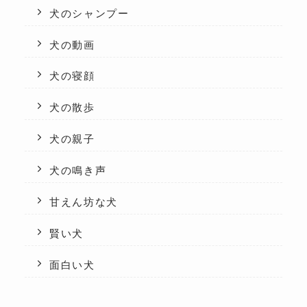
犬のシャンプー
犬の動画
犬の寝顔
犬の散歩
犬の親子
犬の鳴き声
甘えん坊な犬
賢い犬
面白い犬