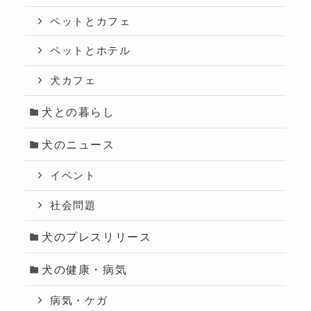
ペットとカフェ
ペットとホテル
犬カフェ
犬との暮らし
犬のニュース
イベント
社会問題
犬のプレスリリース
犬の健康・病気
病気・ケガ