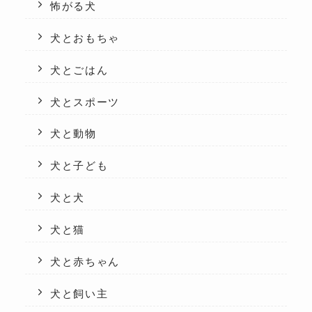
怖がる犬
犬とおもちゃ
犬とごはん
犬とスポーツ
犬と動物
犬と子ども
犬と犬
犬と猫
犬と赤ちゃん
犬と飼い主