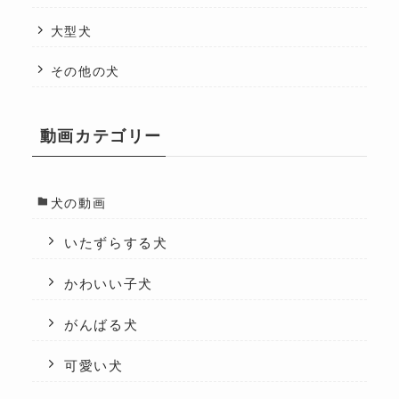
大型犬
その他の犬
動画カテゴリー
犬の動画
いたずらする犬
かわいい子犬
がんばる犬
可愛い犬