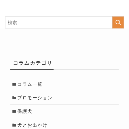
コラムカテゴリ
コラム一覧
プロモーション
保護犬
犬とお出かけ