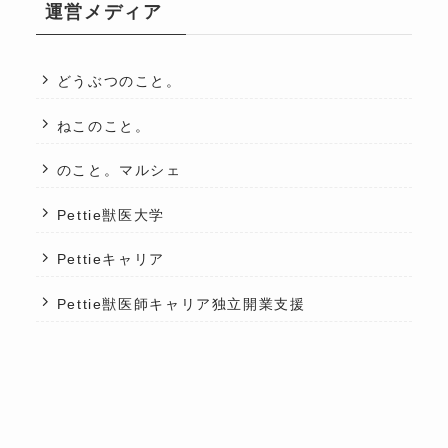
運営メディア
どうぶつのこと。
ねこのこと。
のこと。マルシェ
Pettie獣医大学
Pettieキャリア
Pettie獣医師キャリア独立開業支援