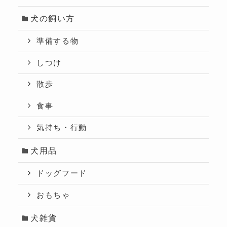
犬の飼い方
準備する物
しつけ
散歩
食事
気持ち・行動
犬用品
ドッグフード
おもちゃ
犬雑貨