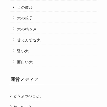
犬の散歩
犬の親子
犬の鳴き声
甘えん坊な犬
賢い犬
面白い犬
運営メディア
どうぶつのこと。
ねこのこと。