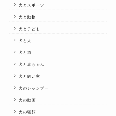
犬とスポーツ
犬と動物
犬と子ども
犬と犬
犬と猫
犬と赤ちゃん
犬と飼い主
犬のシャンプー
犬の動画
犬の寝顔