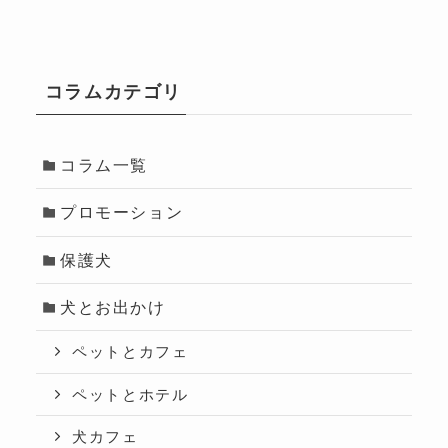
コラムカテゴリ
コラム一覧
プロモーション
保護犬
犬とお出かけ
ペットとカフェ
ペットとホテル
犬カフェ