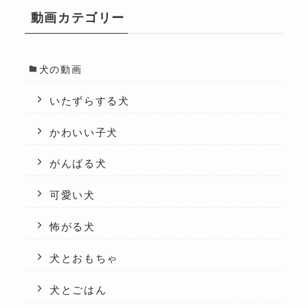
動画カテゴリー
犬の動画
いたずらする犬
かわいい子犬
がんばる犬
可愛い犬
怖がる犬
犬とおもちゃ
犬とごはん