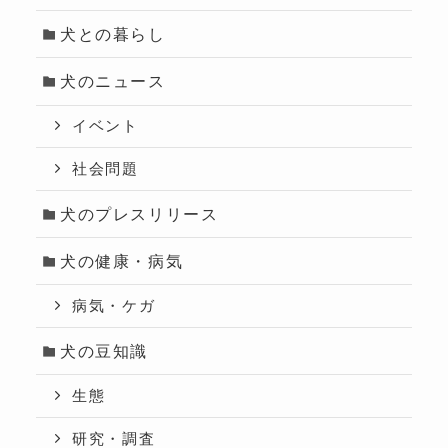
犬との暮らし
犬のニュース
イベント
社会問題
犬のプレスリリース
犬の健康・病気
病気・ケガ
犬の豆知識
生態
研究・調査