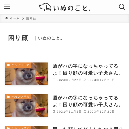
ホーム
困り顔
困り顔
｜いぬのこと。
眉がハの字になっちゃってる
かわいい子犬
よ！困り顔の可愛い子犬さん。
2023年2月25日
2023年12月20日
眉がハの字になっちゃってる
かわいい子犬
よ！困り顔の可愛い子犬さん。
2021年11月2日
2023年12月20日
かわいい子犬