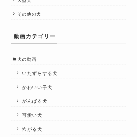
大型犬
その他の犬
動画カテゴリー
犬の動画
いたずらする犬
かわいい子犬
がんばる犬
可愛い犬
怖がる犬