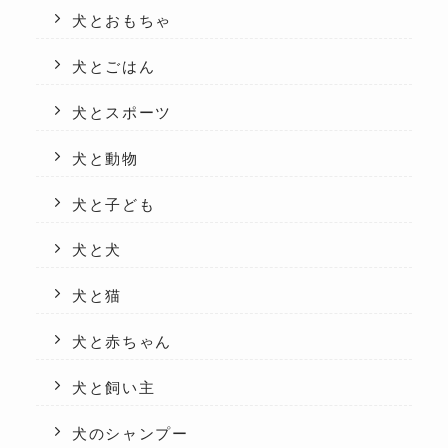
犬とおもちゃ
犬とごはん
犬とスポーツ
犬と動物
犬と子ども
犬と犬
犬と猫
犬と赤ちゃん
犬と飼い主
犬のシャンプー