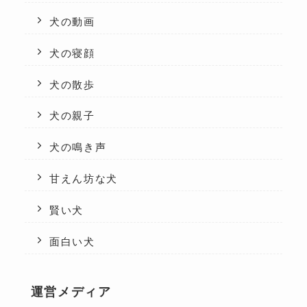
犬の動画
犬の寝顔
犬の散歩
犬の親子
犬の鳴き声
甘えん坊な犬
賢い犬
面白い犬
運営メディア