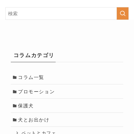
コラムカテゴリ
コラム一覧
プロモーション
保護犬
犬とお出かけ
ペットとカフェ