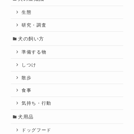
生態
研究・調査
犬の飼い方
準備する物
しつけ
散歩
食事
気持ち・行動
犬用品
ドッグフード