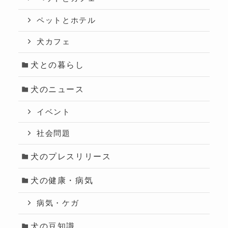
ペットとホテル
犬カフェ
犬との暮らし
犬のニュース
イベント
社会問題
犬のプレスリリース
犬の健康・病気
病気・ケガ
犬の豆知識