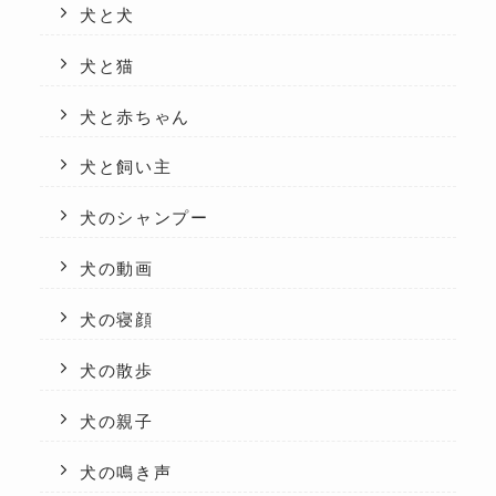
犬と犬
犬と猫
犬と赤ちゃん
犬と飼い主
犬のシャンプー
犬の動画
犬の寝顔
犬の散歩
犬の親子
犬の鳴き声