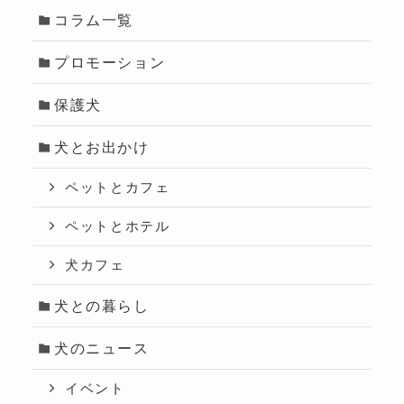
コラム一覧
プロモーション
保護犬
犬とお出かけ
ペットとカフェ
ペットとホテル
犬カフェ
犬との暮らし
犬のニュース
イベント