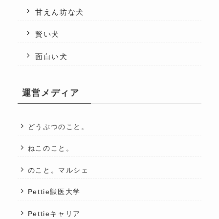
甘えん坊な犬
賢い犬
面白い犬
運営メディア
どうぶつのこと。
ねこのこと。
のこと。マルシェ
Pettie獣医大学
Pettieキャリア