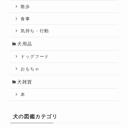
散歩
食事
気持ち・行動
犬用品
ドッグフード
おもちゃ
犬雑貨
本
犬の図鑑カテゴリ