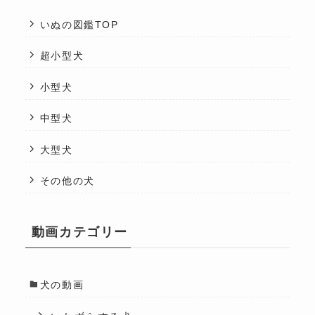
いぬの図鑑TOP
超小型犬
小型犬
中型犬
大型犬
その他の犬
動画カテゴリー
犬の動画