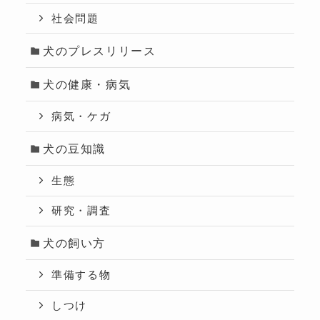
社会問題
犬のプレスリリース
犬の健康・病気
病気・ケガ
犬の豆知識
生態
研究・調査
犬の飼い方
準備する物
しつけ