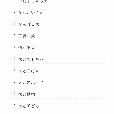
いたずらする犬
かわいい子犬
がんばる犬
可愛い犬
怖がる犬
犬とおもちゃ
犬とごはん
犬とスポーツ
犬と動物
犬と子ども