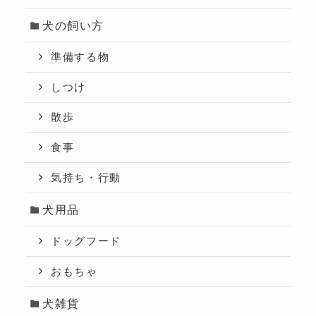
犬の飼い方
準備する物
しつけ
散歩
食事
気持ち・行動
犬用品
ドッグフード
おもちゃ
犬雑貨