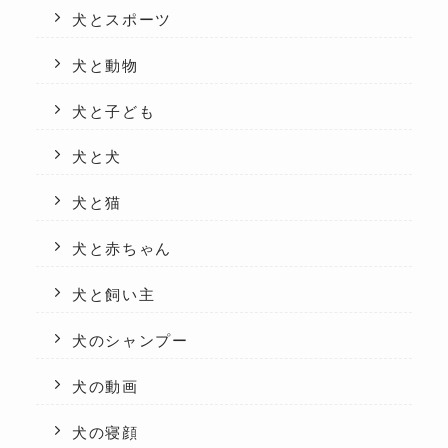
犬とスポーツ
犬と動物
犬と子ども
犬と犬
犬と猫
犬と赤ちゃん
犬と飼い主
犬のシャンプー
犬の動画
犬の寝顔