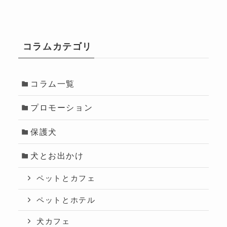
コラムカテゴリ
コラム一覧
プロモーション
保護犬
犬とお出かけ
ペットとカフェ
ペットとホテル
犬カフェ