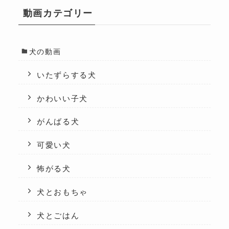
動画カテゴリー
犬の動画
いたずらする犬
かわいい子犬
がんばる犬
可愛い犬
怖がる犬
犬とおもちゃ
犬とごはん