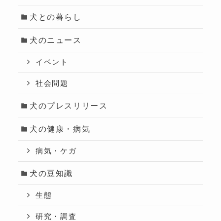
犬との暮らし
犬のニュース
イベント
社会問題
犬のプレスリリース
犬の健康・病気
病気・ケガ
犬の豆知識
生態
研究・調査