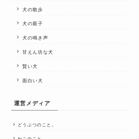
犬の散歩
犬の親子
犬の鳴き声
甘えん坊な犬
賢い犬
面白い犬
運営メディア
どうぶつのこと。
ねこのこと。