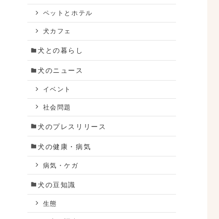
ペットとホテル
犬カフェ
犬との暮らし
犬のニュース
イベント
社会問題
犬のプレスリリース
犬の健康・病気
病気・ケガ
犬の豆知識
生態