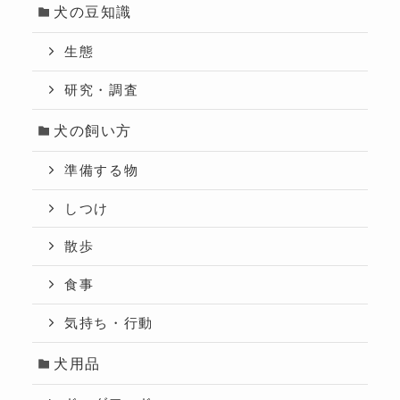
犬の豆知識
生態
研究・調査
犬の飼い方
準備する物
しつけ
散歩
食事
気持ち・行動
犬用品