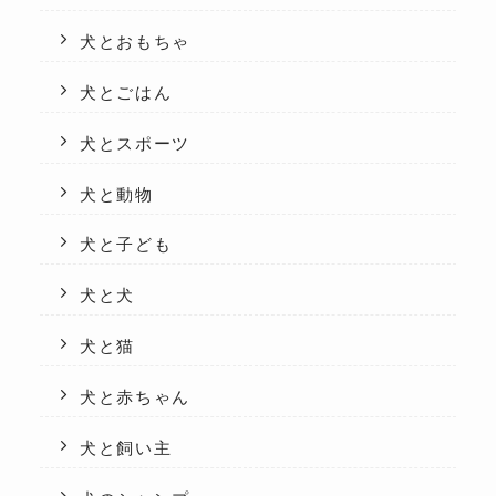
犬とおもちゃ
犬とごはん
犬とスポーツ
犬と動物
犬と子ども
犬と犬
犬と猫
犬と赤ちゃん
犬と飼い主