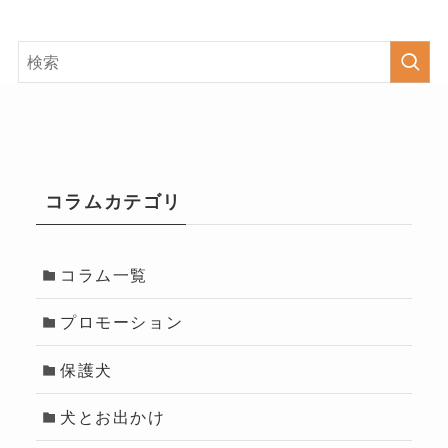
コラムカテゴリ
コラム一覧
プロモーション
保護犬
犬とお出かけ