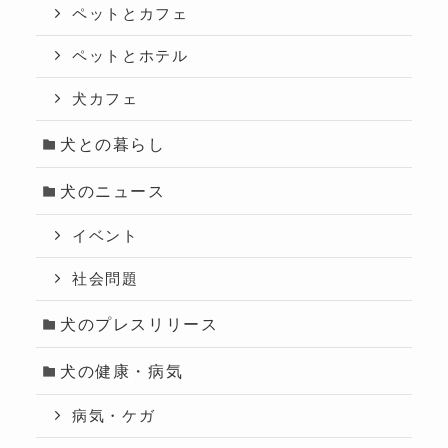
ペットとカフェ
ペットとホテル
犬カフェ
犬との暮らし
犬のニュース
イベント
社会問題
犬のプレスリリース
犬の健康・病気
病気・ケガ