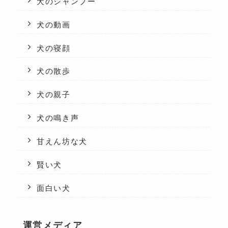
犬のシャンプー
犬の動画
犬の寝顔
犬の散歩
犬の親子
犬の鳴き声
甘えん坊な犬
賢い犬
面白い犬
運営メディア