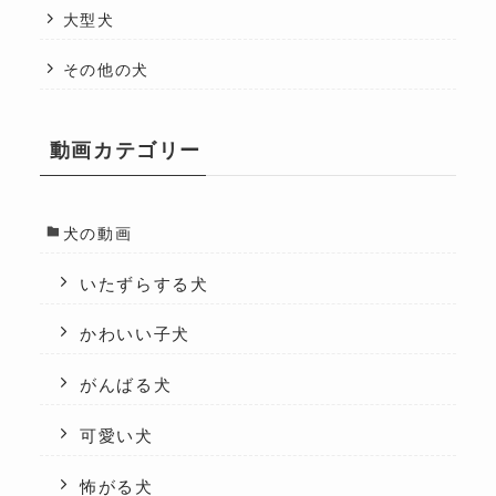
大型犬
その他の犬
動画カテゴリー
犬の動画
いたずらする犬
かわいい子犬
がんばる犬
可愛い犬
怖がる犬