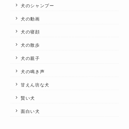
犬のシャンプー
犬の動画
犬の寝顔
犬の散歩
犬の親子
犬の鳴き声
甘えん坊な犬
賢い犬
面白い犬