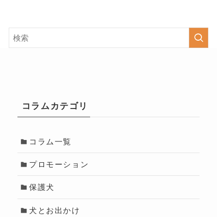
コラムカテゴリ
コラム一覧
プロモーション
保護犬
犬とお出かけ