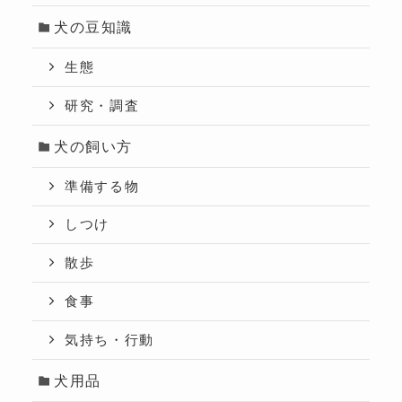
犬の豆知識
生態
研究・調査
犬の飼い方
準備する物
しつけ
散歩
食事
気持ち・行動
犬用品