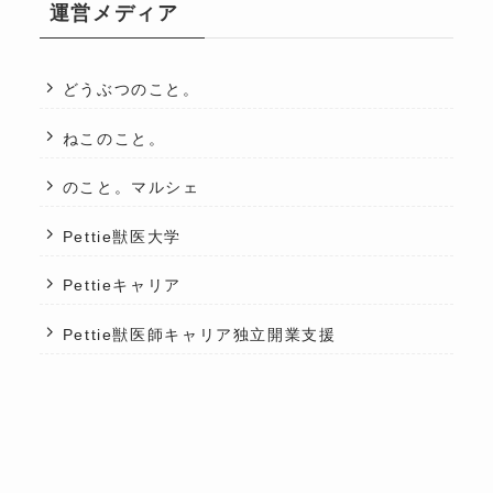
運営メディア
どうぶつのこと。
ねこのこと。
のこと。マルシェ
Pettie獣医大学
Pettieキャリア
Pettie獣医師キャリア独立開業支援