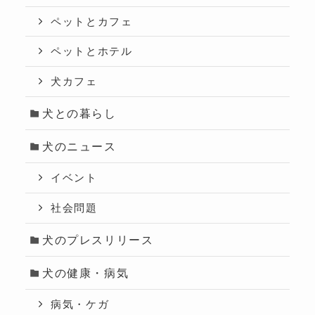
ペットとカフェ
ペットとホテル
犬カフェ
犬との暮らし
犬のニュース
イベント
社会問題
犬のプレスリリース
犬の健康・病気
病気・ケガ