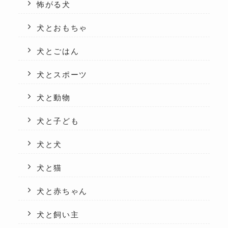
怖がる犬
犬とおもちゃ
犬とごはん
犬とスポーツ
犬と動物
犬と子ども
犬と犬
犬と猫
犬と赤ちゃん
犬と飼い主