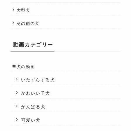
大型犬
その他の犬
動画カテゴリー
犬の動画
いたずらする犬
かわいい子犬
がんばる犬
可愛い犬