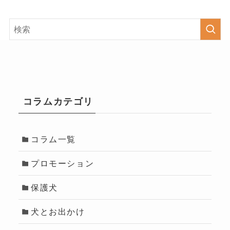
コラムカテゴリ
コラム一覧
プロモーション
保護犬
犬とお出かけ