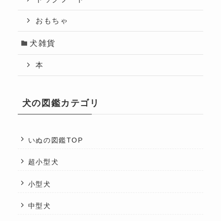
おもちゃ
犬雑貨
本
犬の図鑑カテゴリ
いぬの図鑑TOP
超小型犬
小型犬
中型犬