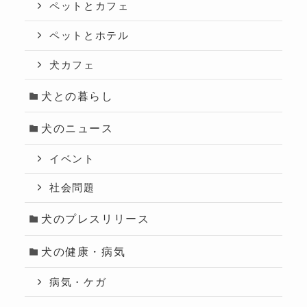
ペットとカフェ
ペットとホテル
犬カフェ
犬との暮らし
犬のニュース
イベント
社会問題
犬のプレスリリース
犬の健康・病気
病気・ケガ