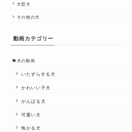
大型犬
その他の犬
動画カテゴリー
犬の動画
いたずらする犬
かわいい子犬
がんばる犬
可愛い犬
怖がる犬