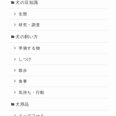
犬の豆知識
生態
研究・調査
犬の飼い方
準備する物
しつけ
散歩
食事
気持ち・行動
犬用品
ドッグフード