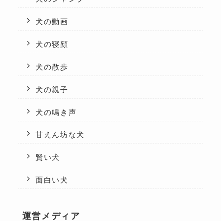
犬の動画
犬の寝顔
犬の散歩
犬の親子
犬の鳴き声
甘えん坊な犬
賢い犬
面白い犬
運営メディア