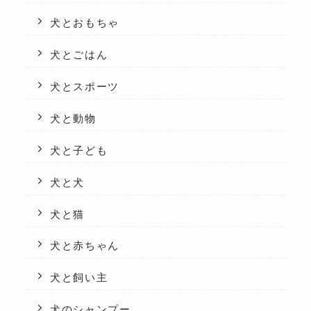
犬とおもちゃ
犬とごはん
犬とスポーツ
犬と動物
犬と子ども
犬と犬
犬と猫
犬と赤ちゃん
犬と飼い主
犬のシャンプー