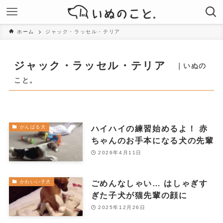
ホーム
ジャック・ラッセル・テリア
ジャック・ラッセル・テリア
｜いぬの
こと。
ハイハイの練習始めるよ！ 赤
がんばる犬
ちゃんのお手本になる犬の先輩
2026年4月11日
ごめんなしゃい… はしゃぎす
かわいい子犬
ぎた子犬が猫先輩の顔に
2025年12月26日