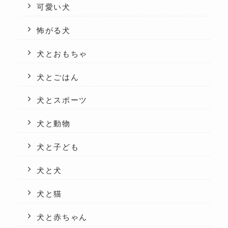
可愛い犬
怖がる犬
犬とおもちゃ
犬とごはん
犬とスポーツ
犬と動物
犬と子ども
犬と犬
犬と猫
犬と赤ちゃん