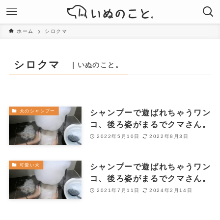
ホーム
シロクマ
シロクマ
｜いぬのこと。
シャンプーで遊ばれちゃうワン
犬のシャンプー
コ、後ろ姿がまるでクマさん。
2022年5月10日
2022年8月3日
シャンプーで遊ばれちゃうワン
可愛い犬
コ、後ろ姿がまるでクマさん。
2021年7月11日
2024年2月14日