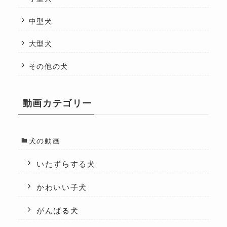
中型犬
大型犬
その他の犬
動画カテゴリー
犬の動画
いたずらする犬
かわいい子犬
がんばる犬