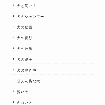
犬と飼い主
犬のシャンプー
犬の動画
犬の寝顔
犬の散歩
犬の親子
犬の鳴き声
甘えん坊な犬
賢い犬
面白い犬