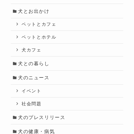
犬とお出かけ
ペットとカフェ
ペットとホテル
犬カフェ
犬との暮らし
犬のニュース
イベント
社会問題
犬のプレスリリース
犬の健康・病気