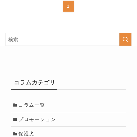
1
コラムカテゴリ
コラム一覧
プロモーション
保護犬