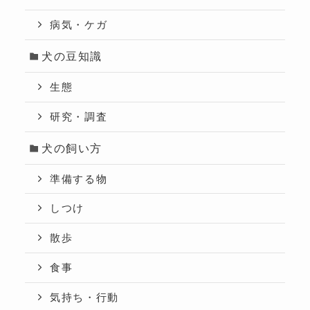
病気・ケガ
犬の豆知識
生態
研究・調査
犬の飼い方
準備する物
しつけ
散歩
食事
気持ち・行動