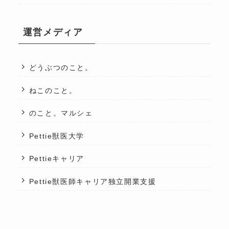
運営メディア
どうぶつのこと。
ねこのこと。
のこと。マルシェ
Pettie獣医大学
Pettieキャリア
Pettie獣医師キャリア独立開業支援