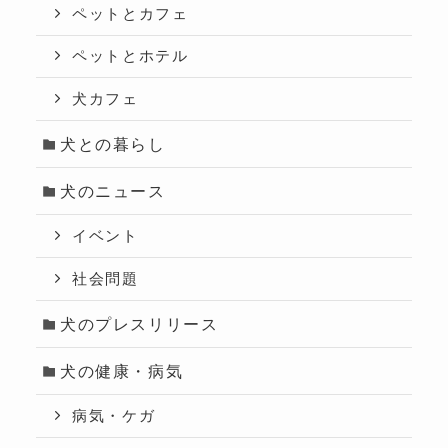
ペットとカフェ
ペットとホテル
犬カフェ
犬との暮らし
犬のニュース
イベント
社会問題
犬のプレスリリース
犬の健康・病気
病気・ケガ