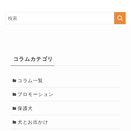
コラムカテゴリ
コラム一覧
プロモーション
保護犬
犬とお出かけ