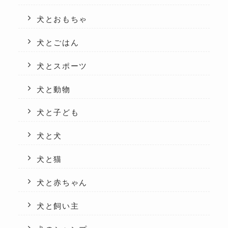
犬とおもちゃ
犬とごはん
犬とスポーツ
犬と動物
犬と子ども
犬と犬
犬と猫
犬と赤ちゃん
犬と飼い主