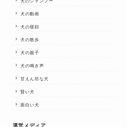
犬のシャンプー
犬の動画
犬の寝顔
犬の散歩
犬の親子
犬の鳴き声
甘えん坊な犬
賢い犬
面白い犬
運営メディア