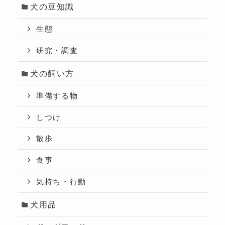
犬の豆知識
生態
研究・調査
犬の飼い方
準備する物
しつけ
散歩
食事
気持ち・行動
犬用品