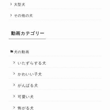
大型犬
その他の犬
動画カテゴリー
犬の動画
いたずらする犬
かわいい子犬
がんばる犬
可愛い犬
怖がる犬