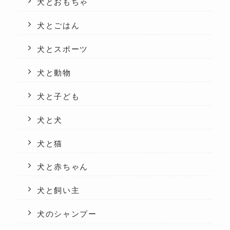
犬とおもちゃ
犬とごはん
犬とスポーツ
犬と動物
犬と子ども
犬と犬
犬と猫
犬と赤ちゃん
犬と飼い主
犬のシャンプー