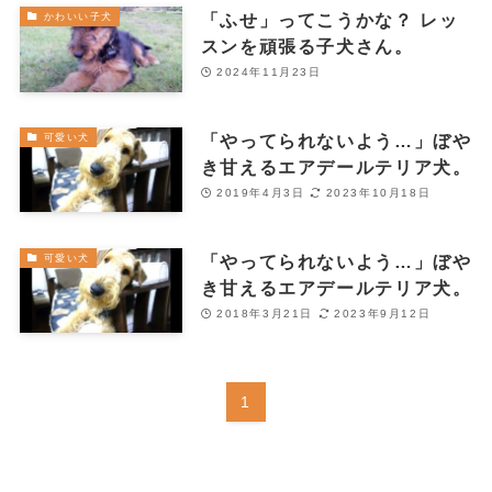
「ふせ」ってこうかな？ レッ
かわいい子犬
スンを頑張る子犬さん。
2024年11月23日
「やってられないよう…」ぼや
可愛い犬
き甘えるエアデールテリア犬。
2019年4月3日
2023年10月18日
「やってられないよう…」ぼや
可愛い犬
き甘えるエアデールテリア犬。
2018年3月21日
2023年9月12日
1