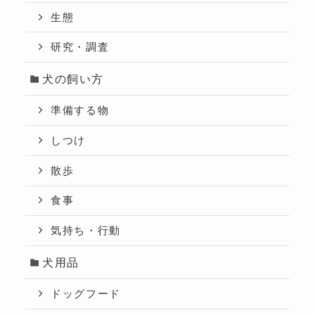
生態
研究・調査
犬の飼い方
準備する物
しつけ
散歩
食事
気持ち・行動
犬用品
ドッグフード