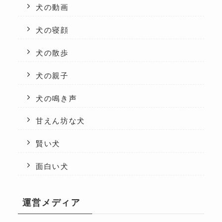
犬の動画
犬の寝顔
犬の散歩
犬の親子
犬の鳴き声
甘えん坊な犬
賢い犬
面白い犬
運営メディア