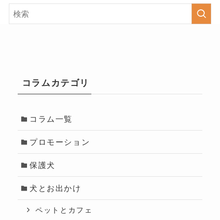
コラムカテゴリ
コラム一覧
プロモーション
保護犬
犬とお出かけ
ペットとカフェ