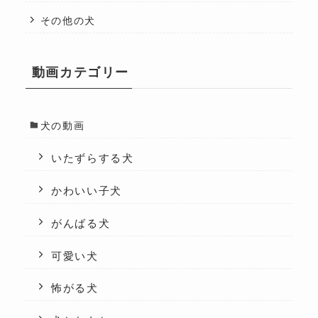
その他の犬
動画カテゴリー
犬の動画
いたずらする犬
かわいい子犬
がんばる犬
可愛い犬
怖がる犬