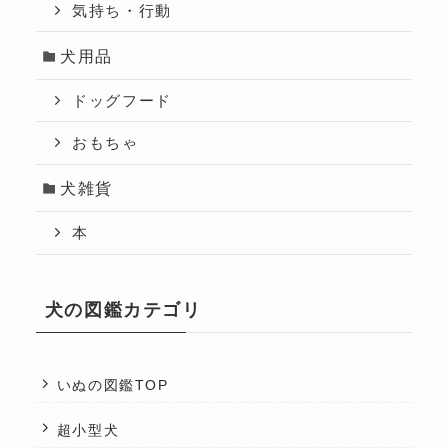
気持ち・行動
犬用品
ドッグフード
おもちゃ
犬雑貨
本
犬の図鑑カテゴリ
いぬの図鑑TOP
超小型犬