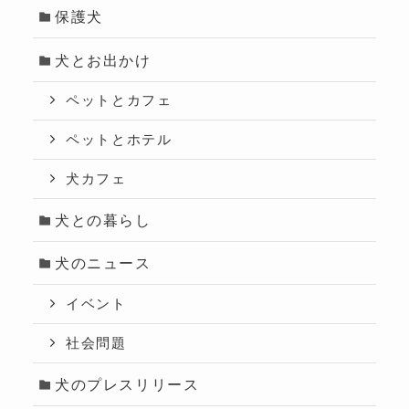
保護犬
犬とお出かけ
ペットとカフェ
ペットとホテル
犬カフェ
犬との暮らし
犬のニュース
イベント
社会問題
犬のプレスリリース