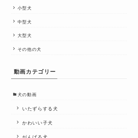
小型犬
中型犬
大型犬
その他の犬
動画カテゴリー
犬の動画
いたずらする犬
かわいい子犬
がんばる犬