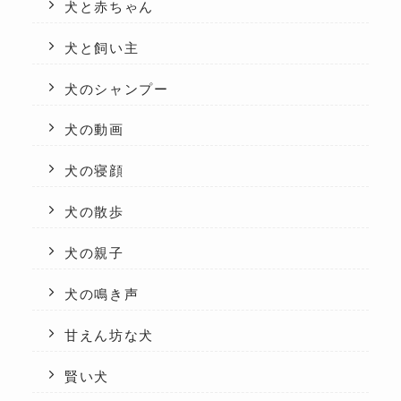
犬と赤ちゃん
犬と飼い主
犬のシャンプー
犬の動画
犬の寝顔
犬の散歩
犬の親子
犬の鳴き声
甘えん坊な犬
賢い犬