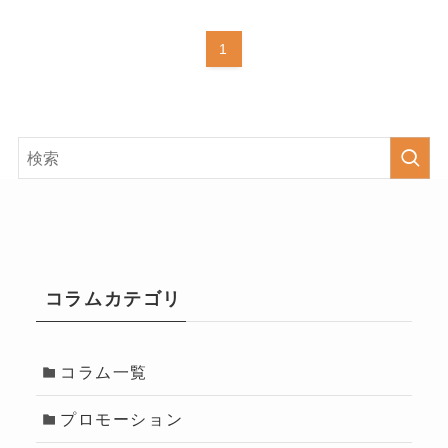
1
コラムカテゴリ
コラム一覧
プロモーション