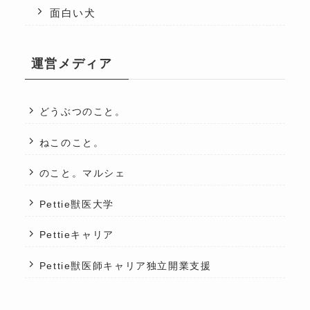
面白い犬
運営メディア
どうぶつのこと。
ねこのこと。
のこと。マルシェ
Pettie獣医大学
Pettieキャリア
Pettie獣医師キャリア独立開業支援