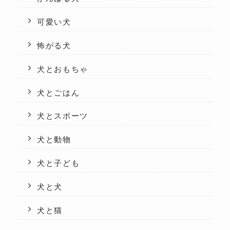
可愛い犬
怖がる犬
犬とおもちゃ
犬とごはん
犬とスポーツ
犬と動物
犬と子ども
犬と犬
犬と猫