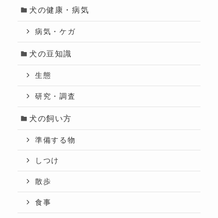
犬の健康・病気
病気・ケガ
犬の豆知識
生態
研究・調査
犬の飼い方
準備する物
しつけ
散歩
食事