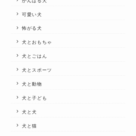
がんばる犬
可愛い犬
怖がる犬
犬とおもちゃ
犬とごはん
犬とスポーツ
犬と動物
犬と子ども
犬と犬
犬と猫