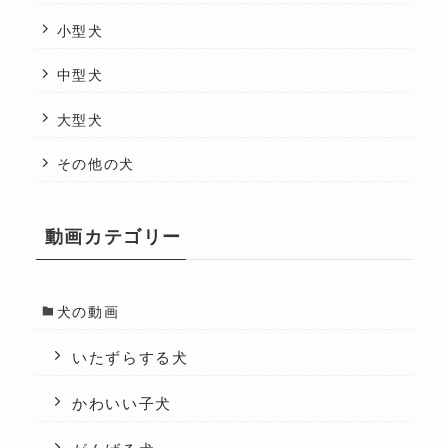
小型犬
中型犬
大型犬
その他の犬
動画カテゴリー
犬の動画
いたずらする犬
かわいい子犬