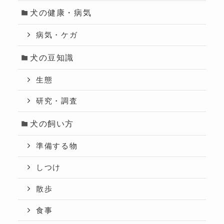
犬の健康・病気
病気・ケガ
犬の豆知識
生態
研究・調査
犬の飼い方
準備する物
しつけ
散歩
食事