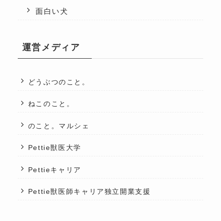
面白い犬
運営メディア
どうぶつのこと。
ねこのこと。
のこと。マルシェ
Pettie獣医大学
Pettieキャリア
Pettie獣医師キャリア独立開業支援