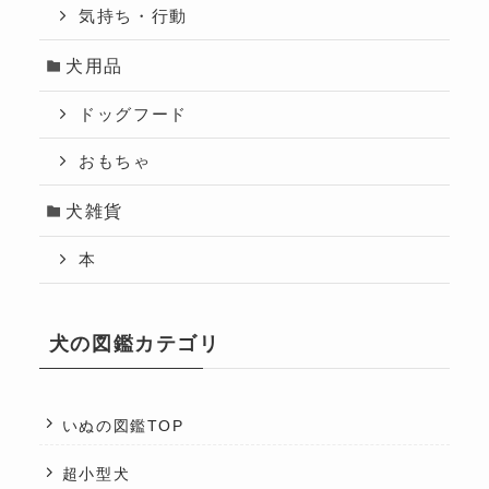
気持ち・行動
犬用品
ドッグフード
おもちゃ
犬雑貨
本
犬の図鑑カテゴリ
いぬの図鑑TOP
超小型犬