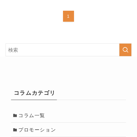
1
コラムカテゴリ
コラム一覧
プロモーション