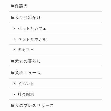
保護犬
犬とお出かけ
ペットとカフェ
ペットとホテル
犬カフェ
犬との暮らし
犬のニュース
イベント
社会問題
犬のプレスリリース