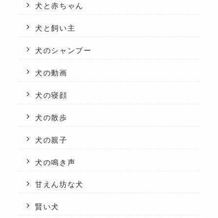
犬と赤ちゃん
犬と飼い主
犬のシャンプー
犬の動画
犬の寝顔
犬の散歩
犬の親子
犬の鳴き声
甘えん坊な犬
賢い犬