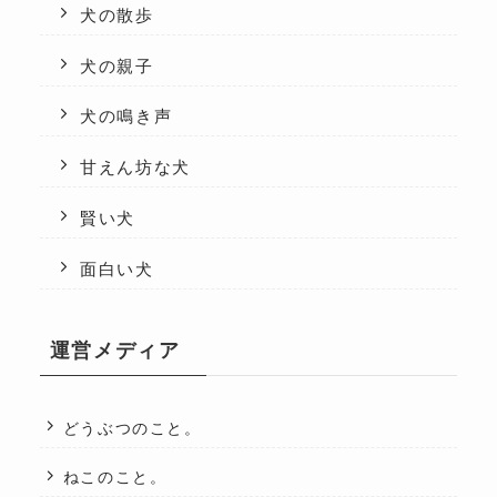
犬の散歩
犬の親子
犬の鳴き声
甘えん坊な犬
賢い犬
面白い犬
運営メディア
どうぶつのこと。
ねこのこと。