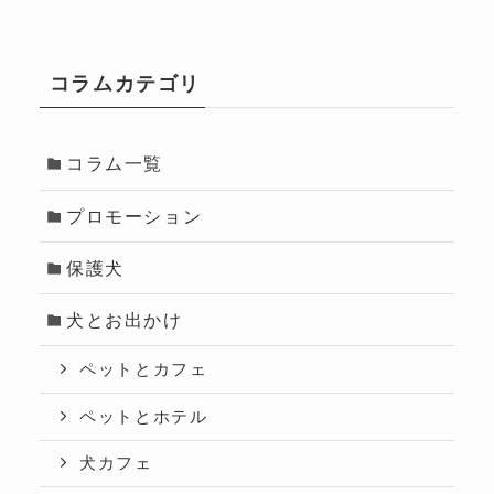
コラムカテゴリ
コラム一覧
プロモーション
保護犬
犬とお出かけ
ペットとカフェ
ペットとホテル
犬カフェ