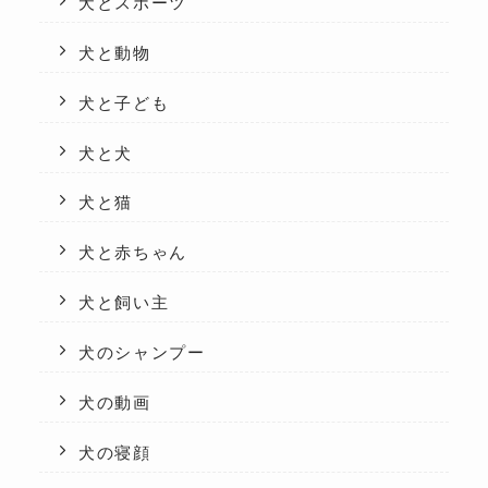
犬とスポーツ
犬と動物
犬と子ども
犬と犬
犬と猫
犬と赤ちゃん
犬と飼い主
犬のシャンプー
犬の動画
犬の寝顔