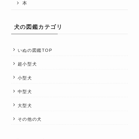
本
犬の図鑑カテゴリ
いぬの図鑑TOP
超小型犬
小型犬
中型犬
大型犬
その他の犬