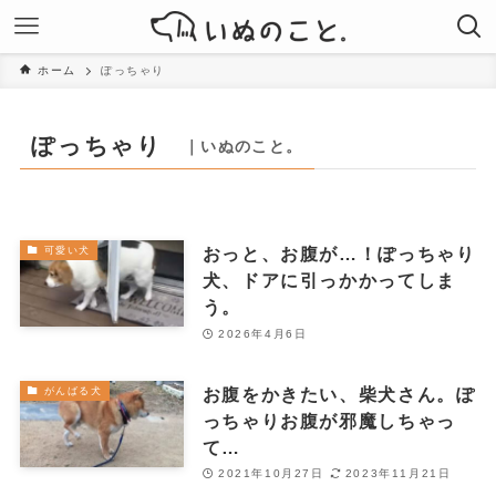
ホーム
ぽっちゃり
ぽっちゃり
｜いぬのこと。
おっと、お腹が…！ぽっちゃり
可愛い犬
犬、ドアに引っかかってしま
う。
2026年4月6日
お腹をかきたい、柴犬さん。ぽ
がんばる犬
っちゃりお腹が邪魔しちゃっ
て…
2021年10月27日
2023年11月21日