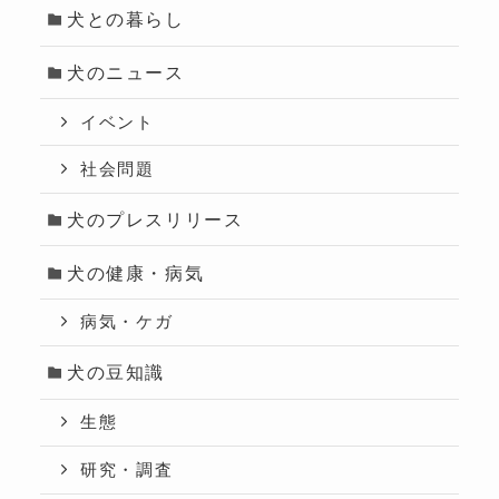
犬との暮らし
犬のニュース
イベント
社会問題
犬のプレスリリース
犬の健康・病気
病気・ケガ
犬の豆知識
生態
研究・調査