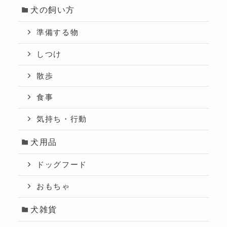
犬の飼い方
準備する物
しつけ
散歩
食事
気持ち・行動
犬用品
ドッグフード
おもちゃ
犬雑貨