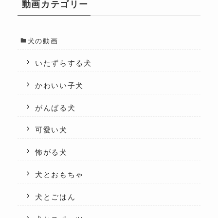
動画カテゴリー
犬の動画
いたずらする犬
かわいい子犬
がんばる犬
可愛い犬
怖がる犬
犬とおもちゃ
犬とごはん