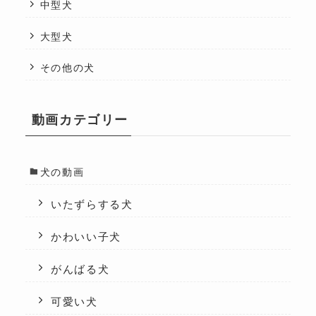
中型犬
大型犬
その他の犬
動画カテゴリー
犬の動画
いたずらする犬
かわいい子犬
がんばる犬
可愛い犬