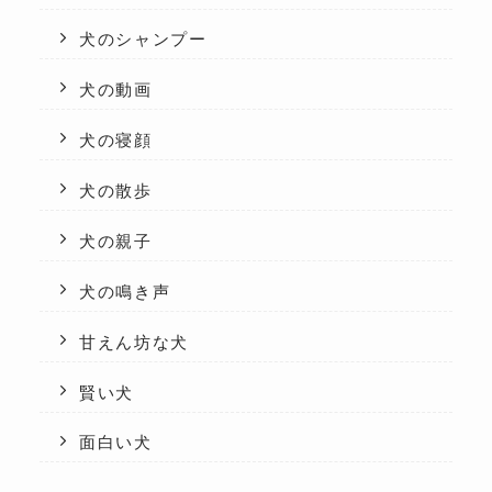
犬のシャンプー
犬の動画
犬の寝顔
犬の散歩
犬の親子
犬の鳴き声
甘えん坊な犬
賢い犬
面白い犬