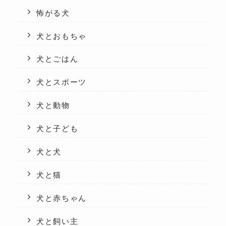
怖がる犬
犬とおもちゃ
犬とごはん
犬とスポーツ
犬と動物
犬と子ども
犬と犬
犬と猫
犬と赤ちゃん
犬と飼い主