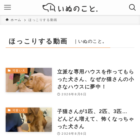
ホーム
ほっこりする動画
ほっこりする動画
｜いぬのこと。
立派な専用ハウスを作ってもら
可愛い犬
った犬さん、なぜか猫さんの小
さなハウスに夢中！
2026年8月6日
子猫さんが1匹、2匹、3匹…
可愛い犬
どんどん増えて、怖くなっちゃ
った犬さん
2026年8月6日