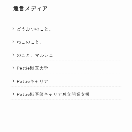
運営メディア
どうぶつのこと。
ねこのこと。
のこと。マルシェ
Pettie獣医大学
Pettieキャリア
Pettie獣医師キャリア独立開業支援