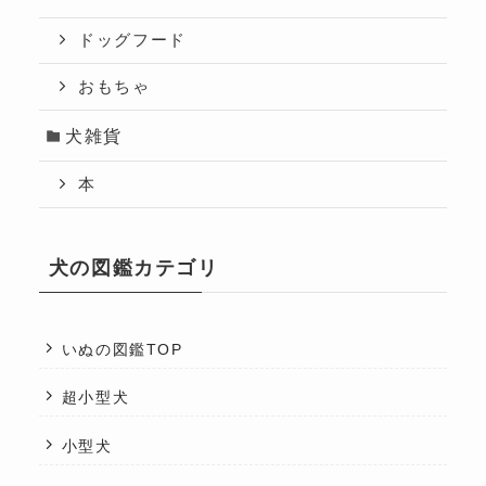
ドッグフード
おもちゃ
犬雑貨
本
犬の図鑑カテゴリ
いぬの図鑑TOP
超小型犬
小型犬