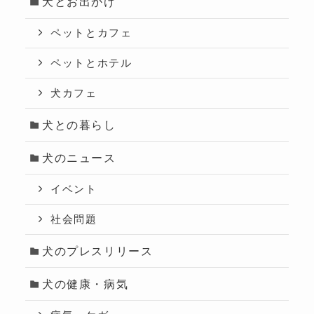
犬とお出かけ
ペットとカフェ
ペットとホテル
犬カフェ
犬との暮らし
犬のニュース
イベント
社会問題
犬のプレスリリース
犬の健康・病気