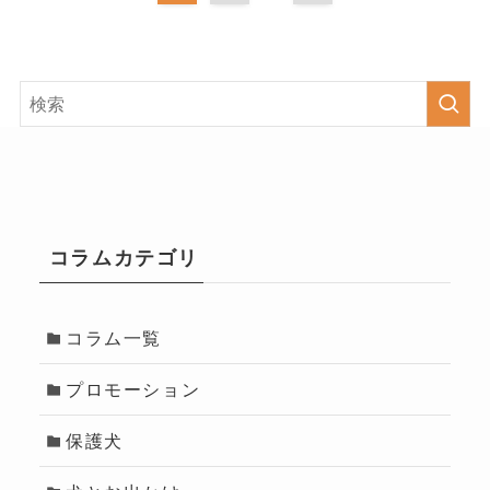
コラムカテゴリ
コラム一覧
プロモーション
保護犬