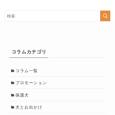
コラムカテゴリ
コラム一覧
プロモーション
保護犬
犬とお出かけ