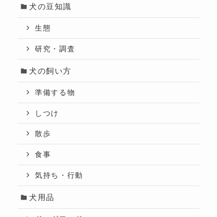
犬の豆知識
生態
研究・調査
犬の飼い方
準備する物
しつけ
散歩
食事
気持ち・行動
犬用品