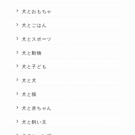
犬とおもちゃ
犬とごはん
犬とスポーツ
犬と動物
犬と子ども
犬と犬
犬と猫
犬と赤ちゃん
犬と飼い主