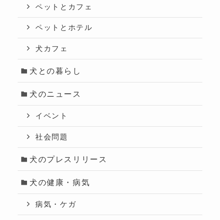
ペットとカフェ
ペットとホテル
犬カフェ
犬との暮らし
犬のニュース
イベント
社会問題
犬のプレスリリース
犬の健康・病気
病気・ケガ