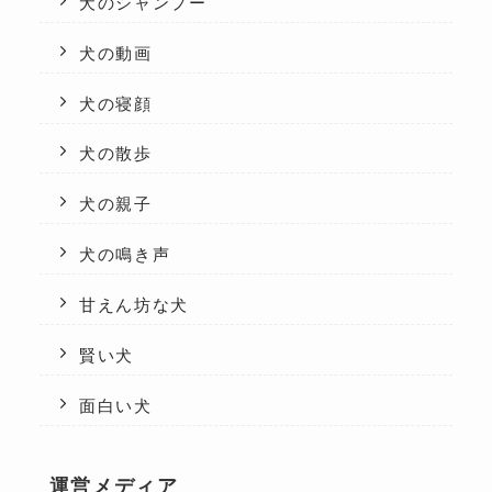
犬のシャンプー
犬の動画
犬の寝顔
犬の散歩
犬の親子
犬の鳴き声
甘えん坊な犬
賢い犬
面白い犬
運営メディア