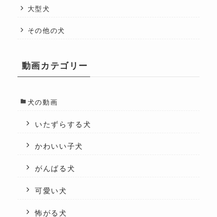
大型犬
その他の犬
動画カテゴリー
犬の動画
いたずらする犬
かわいい子犬
がんばる犬
可愛い犬
怖がる犬