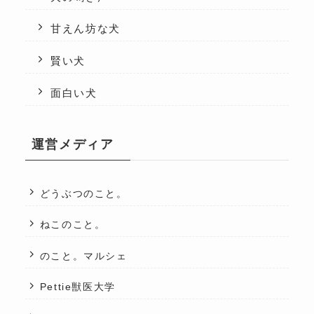
甘えん坊な犬
賢い犬
面白い犬
運営メディア
どうぶつのこと。
ねこのこと。
のこと。マルシェ
Pettie獣医大学