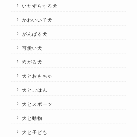
いたずらする犬
かわいい子犬
がんばる犬
可愛い犬
怖がる犬
犬とおもちゃ
犬とごはん
犬とスポーツ
犬と動物
犬と子ども