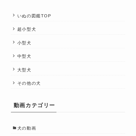
いぬの図鑑TOP
超小型犬
小型犬
中型犬
大型犬
その他の犬
動画カテゴリー
犬の動画