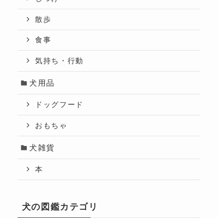
散歩
食事
気持ち・行動
犬用品
ドッグフード
おもちゃ
犬雑貨
本
犬の図鑑カテゴリ