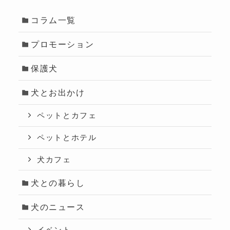
コラム一覧
プロモーション
保護犬
犬とお出かけ
ペットとカフェ
ペットとホテル
犬カフェ
犬との暮らし
犬のニュース
イベント