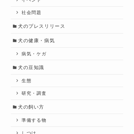
社会問題
犬のプレスリリース
犬の健康・病気
病気・ケガ
犬の豆知識
生態
研究・調査
犬の飼い方
準備する物
しつけ