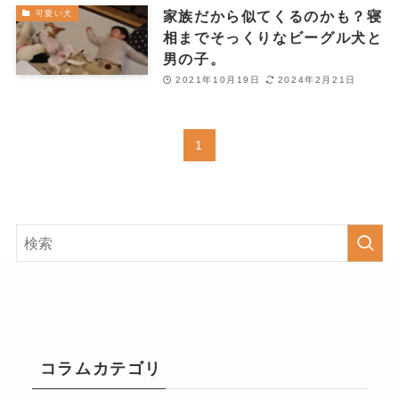
家族だから似てくるのかも？寝
可愛い犬
相までそっくりなビーグル犬と
男の子。
2021年10月19日
2024年2月21日
1
コラムカテゴリ