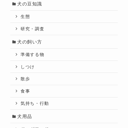
犬の豆知識
生態
研究・調査
犬の飼い方
準備する物
しつけ
散歩
食事
気持ち・行動
犬用品