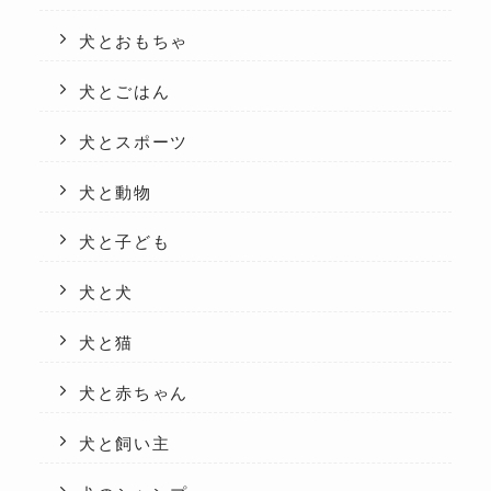
犬とおもちゃ
犬とごはん
犬とスポーツ
犬と動物
犬と子ども
犬と犬
犬と猫
犬と赤ちゃん
犬と飼い主