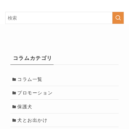
コラムカテゴリ
コラム一覧
プロモーション
保護犬
犬とお出かけ