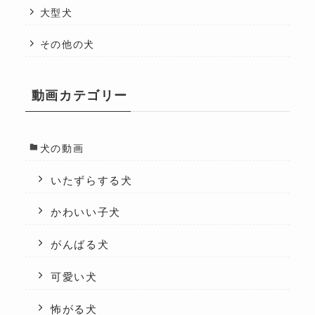
大型犬
その他の犬
動画カテゴリー
犬の動画
いたずらする犬
かわいい子犬
がんばる犬
可愛い犬
怖がる犬