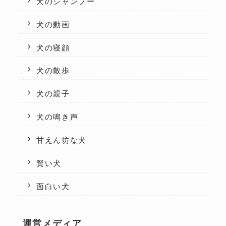
犬のシャンプー
犬の動画
犬の寝顔
犬の散歩
犬の親子
犬の鳴き声
甘えん坊な犬
賢い犬
面白い犬
運営メディア