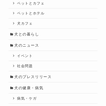
ペットとカフェ
ペットとホテル
犬カフェ
犬との暮らし
犬のニュース
イベント
社会問題
犬のプレスリリース
犬の健康・病気
病気・ケガ