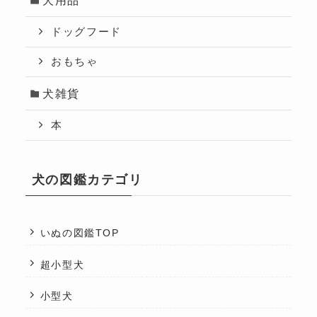
ドッグフード
おもちゃ
犬雑貨
本
犬の図鑑カテゴリ
いぬの図鑑TOP
超小型犬
小型犬