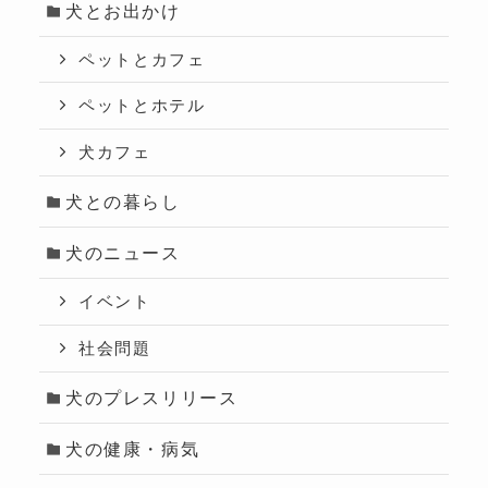
犬とお出かけ
ペットとカフェ
ペットとホテル
犬カフェ
犬との暮らし
犬のニュース
イベント
社会問題
犬のプレスリリース
犬の健康・病気