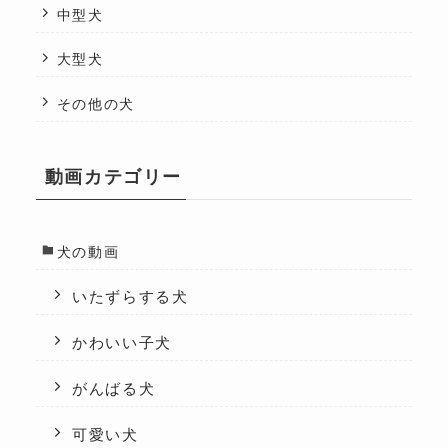
中型犬
大型犬
その他の犬
動画カテゴリー
犬の動画
いたずらする犬
かわいい子犬
がんばる犬
可愛い犬