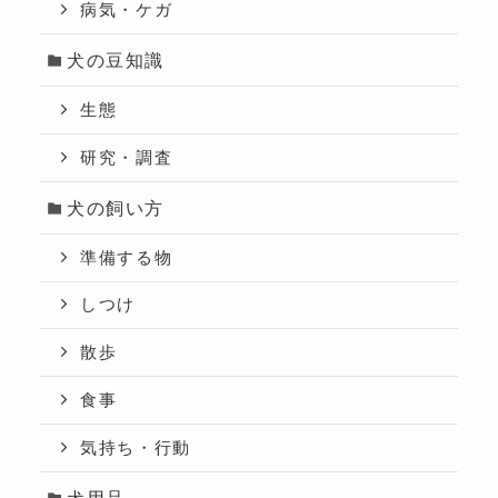
病気・ケガ
犬の豆知識
生態
研究・調査
犬の飼い方
準備する物
しつけ
散歩
食事
気持ち・行動
犬用品