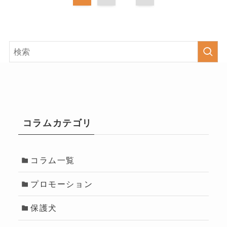
コラムカテゴリ
コラム一覧
プロモーション
保護犬