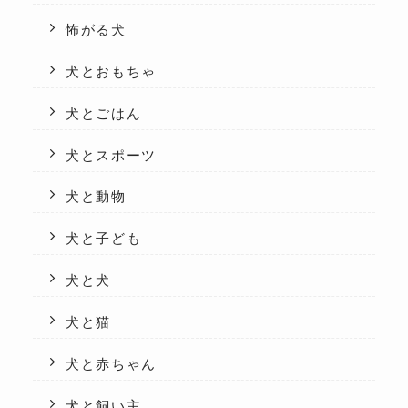
怖がる犬
犬とおもちゃ
犬とごはん
犬とスポーツ
犬と動物
犬と子ども
犬と犬
犬と猫
犬と赤ちゃん
犬と飼い主