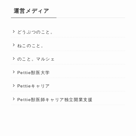
運営メディア
どうぶつのこと。
ねこのこと。
のこと。マルシェ
Pettie獣医大学
Pettieキャリア
Pettie獣医師キャリア独立開業支援