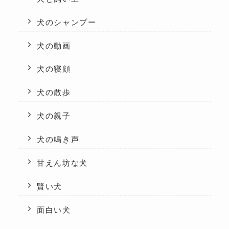
犬のシャンプー
犬の動画
犬の寝顔
犬の散歩
犬の親子
犬の鳴き声
甘えん坊な犬
賢い犬
面白い犬