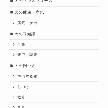
犬のプレスリリース
犬の健康・病気
病気・ケガ
犬の豆知識
生態
研究・調査
犬の飼い方
準備する物
しつけ
散歩
食事