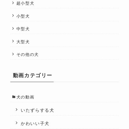
超小型犬
小型犬
中型犬
大型犬
その他の犬
動画カテゴリー
犬の動画
いたずらする犬
かわいい子犬