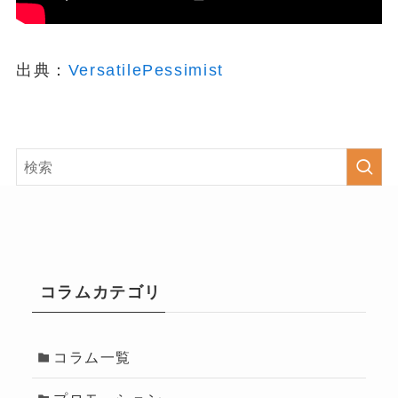
出典：
VersatilePessimist
コラムカテゴリ
コラム一覧