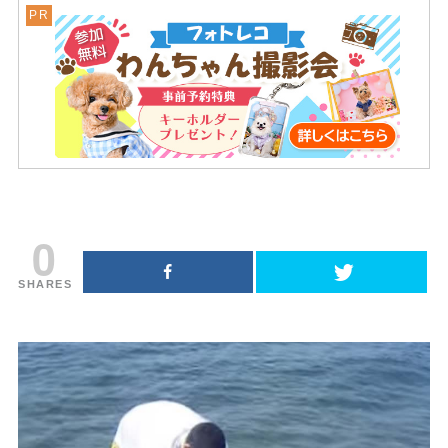
0
SHARES