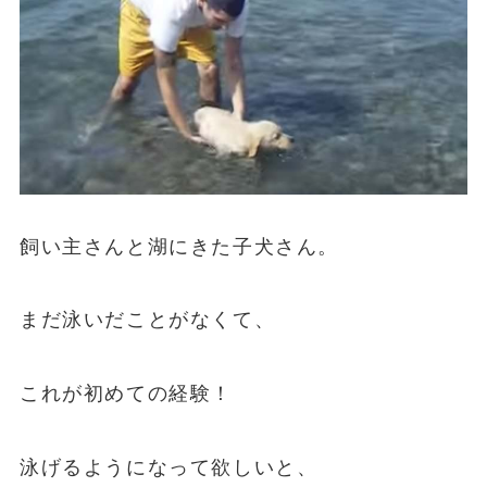
飼い主さんと湖にきた子犬さん。
まだ泳いだことがなくて、
これが初めての経験！
泳げるようになって欲しいと、