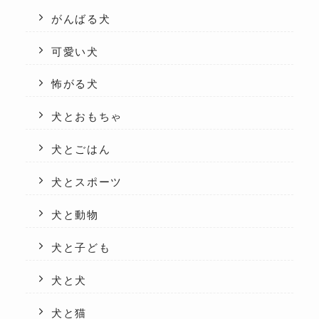
がんばる犬
可愛い犬
怖がる犬
犬とおもちゃ
犬とごはん
犬とスポーツ
犬と動物
犬と子ども
犬と犬
犬と猫