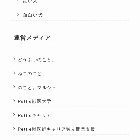
賢い犬
面白い犬
運営メディア
どうぶつのこと。
ねこのこと。
のこと。マルシェ
Pettie獣医大学
Pettieキャリア
Pettie獣医師キャリア独立開業支援