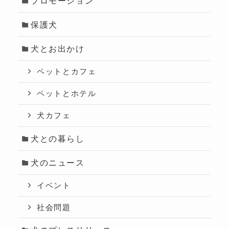
プロモーション
保護犬
犬とお出かけ
ペットとカフェ
ペットとホテル
犬カフェ
犬との暮らし
犬のニュース
イベント
社会問題