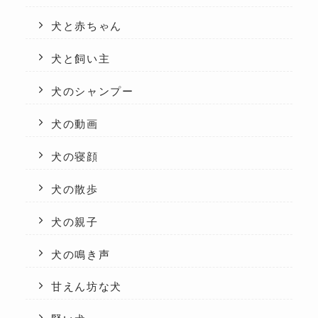
犬と赤ちゃん
犬と飼い主
犬のシャンプー
犬の動画
犬の寝顔
犬の散歩
犬の親子
犬の鳴き声
甘えん坊な犬