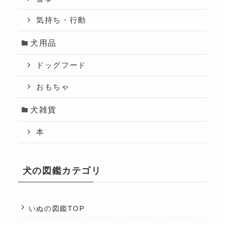
気持ち・行動
犬用品
ドッグフード
おもちゃ
犬雑貨
本
犬の図鑑カテゴリ
いぬの図鑑TOP