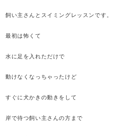
飼い主さんとスイミングレッスンです。
最初は怖くて
水に足を入れただけで
動けなくなっちゃったけど
すぐに犬かきの動きをして
岸で待つ飼い主さんの方まで