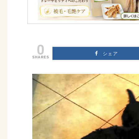
0
シェア
SHARES