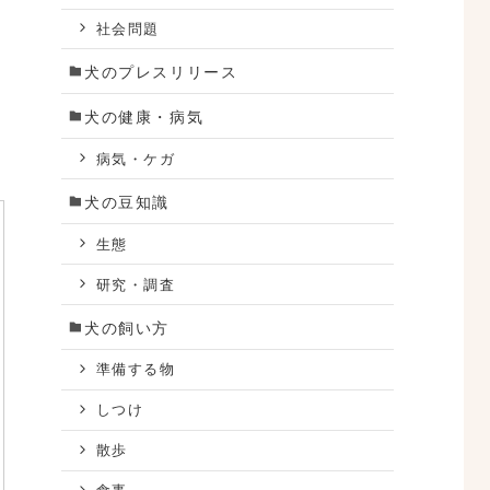
社会問題
犬のプレスリリース
犬の健康・病気
病気・ケガ
犬の豆知識
生態
研究・調査
犬の飼い方
準備する物
しつけ
散歩