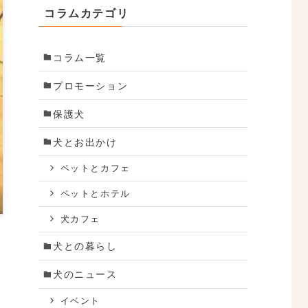
コラムカテゴリ
コラム一覧
プロモーション
保護犬
犬とお出かけ
ペットとカフェ
ペットとホテル
犬カフェ
犬との暮らし
犬のニュース
イベント