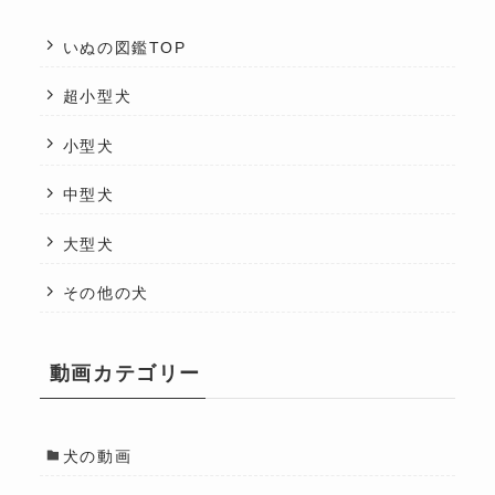
いぬの図鑑TOP
超小型犬
小型犬
中型犬
大型犬
その他の犬
動画カテゴリー
犬の動画