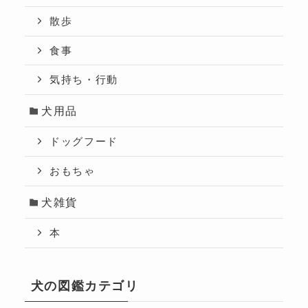
散歩
食事
気持ち・行動
犬用品
ドッグフード
おもちゃ
犬雑貨
本
犬の図鑑カテゴリ