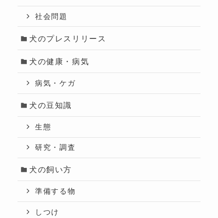
社会問題
犬のプレスリリース
犬の健康・病気
病気・ケガ
犬の豆知識
生態
研究・調査
犬の飼い方
準備する物
しつけ