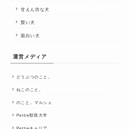
甘えん坊な犬
賢い犬
面白い犬
運営メディア
どうぶつのこと。
ねこのこと。
のこと。マルシェ
Pettie獣医大学
Pettieキャリア