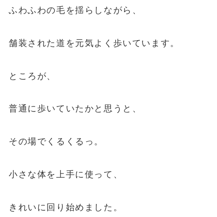
ふわふわの毛を揺らしながら、
舗装された道を元気よく歩いています。
ところが、
普通に歩いていたかと思うと、
その場でくるくるっ。
小さな体を上手に使って、
きれいに回り始めました。