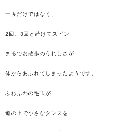
一度だけではなく、
2回、3回と続けてスピン。
まるでお散歩のうれしさが
体からあふれてしまったようです。
ふわふわの毛玉が
道の上で小さなダンスを