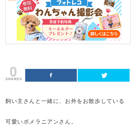
0
SHARES
飼い主さんと一緒に、お外をお散歩している
可愛いポメラニアンさん。