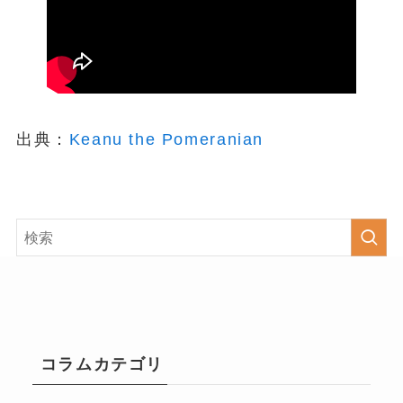
出典：
Keanu the Pomeranian
コラムカテゴリ