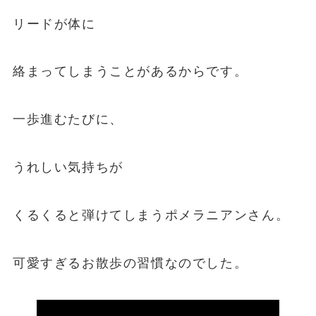
リードが体に
絡まってしまうことがあるからです。
一歩進むたびに、
うれしい気持ちが
くるくると弾けてしまうポメラニアンさん。
可愛すぎるお散歩の習慣なのでした。