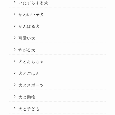
いたずらする犬
かわいい子犬
がんばる犬
可愛い犬
怖がる犬
犬とおもちゃ
犬とごはん
犬とスポーツ
犬と動物
犬と子ども