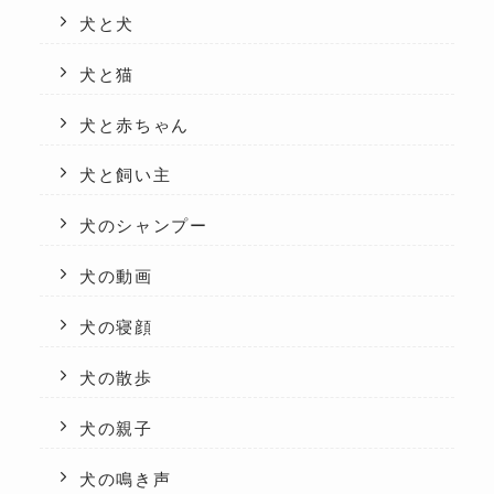
犬と犬
犬と猫
犬と赤ちゃん
犬と飼い主
犬のシャンプー
犬の動画
犬の寝顔
犬の散歩
犬の親子
犬の鳴き声