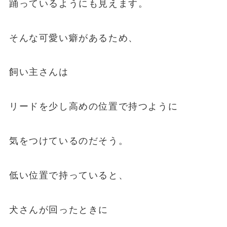
踊っているようにも見えます。
そんな可愛い癖があるため、
飼い主さんは
リードを少し高めの位置で持つように
気をつけているのだそう。
低い位置で持っていると、
犬さんが回ったときに