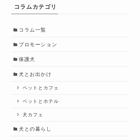
コラムカテゴリ
コラム一覧
プロモーション
保護犬
犬とお出かけ
ペットとカフェ
ペットとホテル
犬カフェ
犬との暮らし