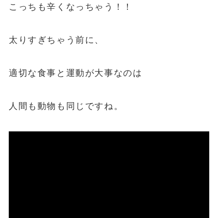
こっちも辛くなっちゃう！！
太りすぎちゃう前に、
適切な食事と運動が大事なのは
人間も動物も同じですね。