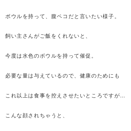
ボウルを持って、腹ペコだと言いたい様子。
飼い主さんがご飯をくれないと、
今度は水色のボウルを持って催促。
必要な量は与えているので、健康のためにも
これ以上は食事を控えさせたいところですが…
こんな顔されちゃうと、