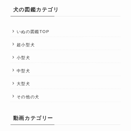
犬の図鑑カテゴリ
いぬの図鑑TOP
超小型犬
小型犬
中型犬
大型犬
その他の犬
動画カテゴリー