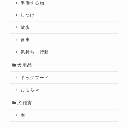
準備する物
しつけ
散歩
食事
気持ち・行動
犬用品
ドッグフード
おもちゃ
犬雑貨
本