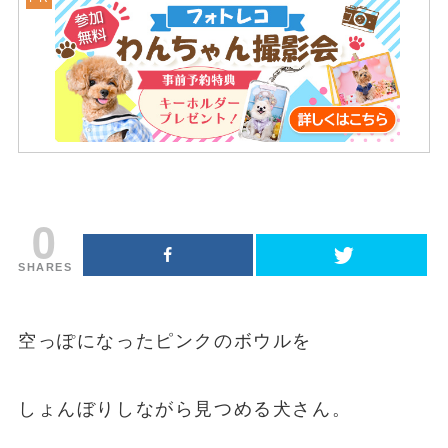
0
SHARES
空っぽになったピンクのボウルを
しょんぼりしながら見つめる犬さん。