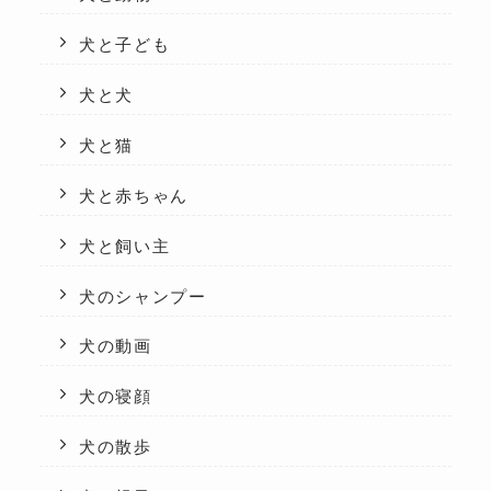
犬と子ども
犬と犬
犬と猫
犬と赤ちゃん
犬と飼い主
犬のシャンプー
犬の動画
犬の寝顔
犬の散歩