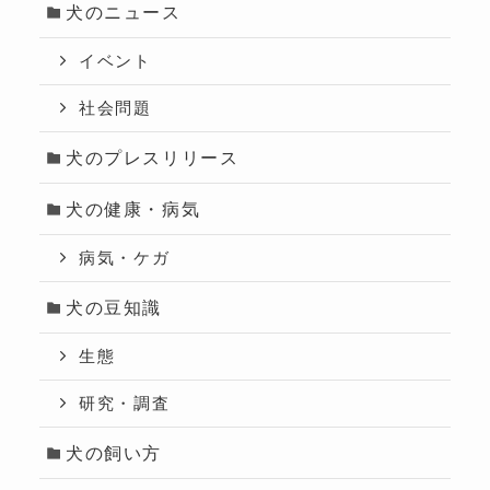
犬のニュース
イベント
社会問題
犬のプレスリリース
犬の健康・病気
病気・ケガ
犬の豆知識
生態
研究・調査
犬の飼い方