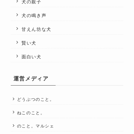
犬の親子
犬の鳴き声
甘えん坊な犬
賢い犬
面白い犬
運営メディア
どうぶつのこと。
ねこのこと。
のこと。マルシェ