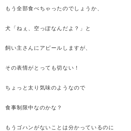
もう全部食べちゃったのでしょうか、
犬「ねぇ、空っぽなんだよ？」と
飼い主さんにアピールしますが、
その表情がとっても切ない！
ちょっと太り気味のようなので
食事制限中なのかな？
もうゴハンがないことは分かっているのに