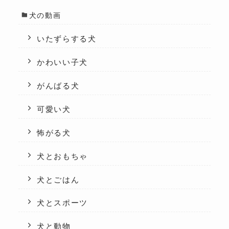
犬の動画
いたずらする犬
かわいい子犬
がんばる犬
可愛い犬
怖がる犬
犬とおもちゃ
犬とごはん
犬とスポーツ
犬と動物