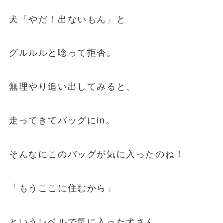
犬「やだ！出ないもん」と
グルルルと唸って拒否。
無理やり追い出してみると、
走ってきてバッグにin。
そんなにこのバッグが気に入ったのね！
「もうここに住むから」
というレベルで気に入った犬さん。