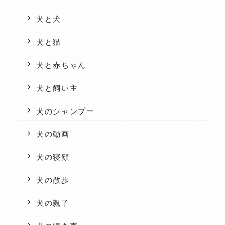
犬と犬
犬と猫
犬と赤ちゃん
犬と飼い主
犬のシャンプー
犬の動画
犬の寝顔
犬の散歩
犬の親子