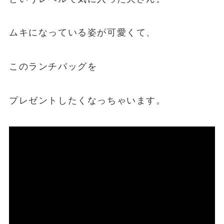
ムキになっている姿が可愛くて、
このランチバッグを
プレゼントしたくなっちゃいます。