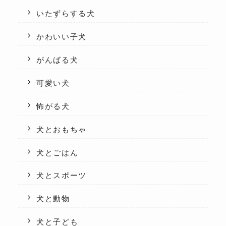
いたずらする犬
かわいい子犬
がんばる犬
可愛い犬
怖がる犬
犬とおもちゃ
犬とごはん
犬とスポーツ
犬と動物
犬と子ども