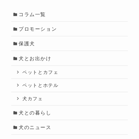
コラム一覧
プロモーション
保護犬
犬とお出かけ
ペットとカフェ
ペットとホテル
犬カフェ
犬との暮らし
犬のニュース