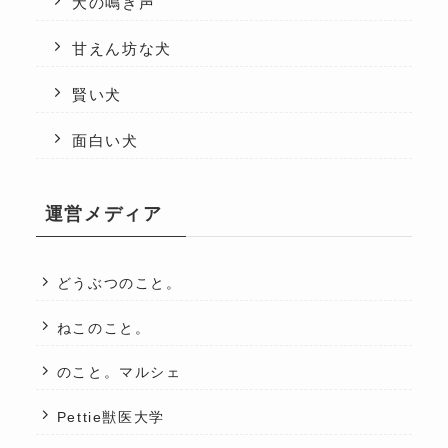
犬の鳴き声
甘えん坊な犬
賢い犬
面白い犬
運営メディア
どうぶつのこと。
ねこのこと。
のこと。マルシェ
Pettie獣医大学