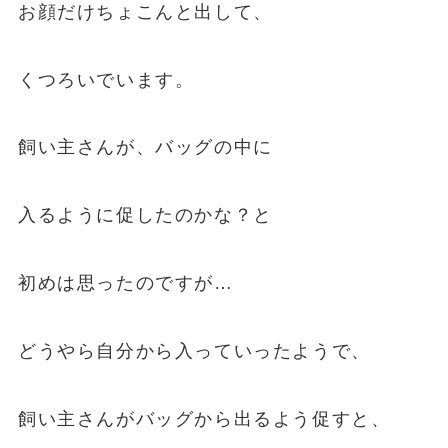
お顔だけちょこんと出して、
くつろいでいます。
飼い主さんが、バッグの中に
入るように促したのかな？と
初めは思ったのですが…
どうやら自分から入っていったようで、
飼い主さんがバッグから出るよう促すと、