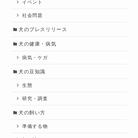
イベント
社会問題
犬のプレスリリース
犬の健康・病気
病気・ケガ
犬の豆知識
生態
研究・調査
犬の飼い方
準備する物