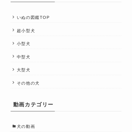
いぬの図鑑TOP
超小型犬
小型犬
中型犬
大型犬
その他の犬
動画カテゴリー
犬の動画