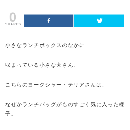
0
SHARES
小さなランチボックスのなかに
収まっている小さな犬さん。
こちらのヨークシャー・テリアさんは、
なぜかランチバッグがものすごく気に入った様
子。