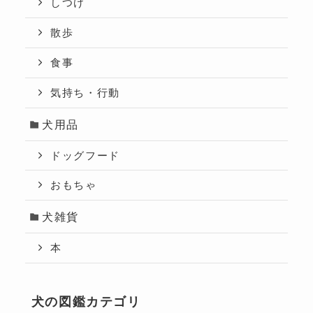
しつけ
散歩
食事
気持ち・行動
犬用品
ドッグフード
おもちゃ
犬雑貨
本
犬の図鑑カテゴリ