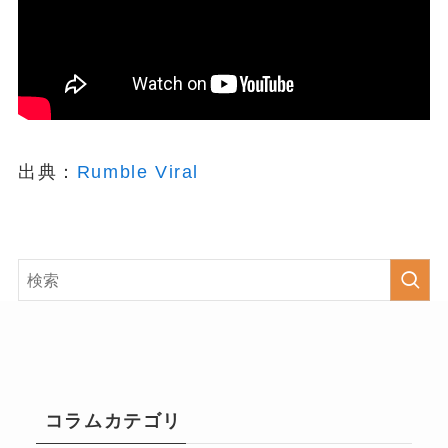
出典：
Rumble Viral
コラムカテゴリ