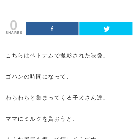
0
SHARES
こちらはベトナムで撮影された映像。
ゴハンの時間になって、
わらわらと集まってくる子犬さん達。
ママにミルクを貰おうと、