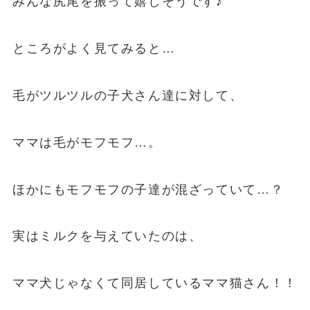
みんな尻尾を振って嬉しそうです♪
ところがよく見てみると…
毛がツルツルの子犬さん達に対して、
ママは毛がモフモフ…。
ほかにもモフモフの子達が混ざっていて…？
実はミルクを与えていたのは、
ママ犬じゃなくて同居しているママ猫さん！！