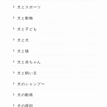
犬とスポーツ
犬と動物
犬と子ども
犬と犬
犬と猫
犬と赤ちゃん
犬と飼い主
犬のシャンプー
犬の動画
犬の寝顔