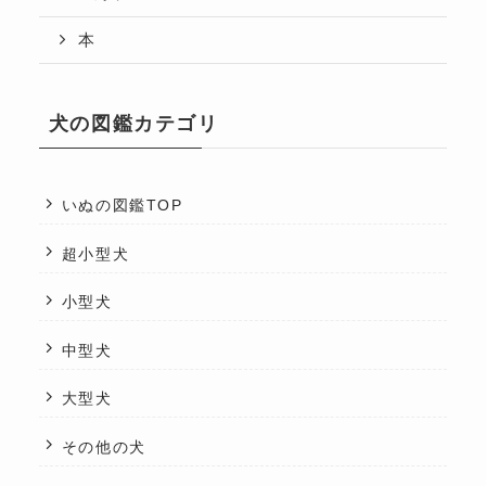
本
犬の図鑑カテゴリ
いぬの図鑑TOP
超小型犬
小型犬
中型犬
大型犬
その他の犬