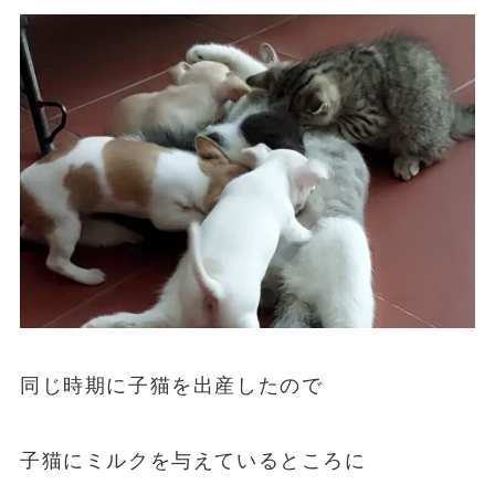
同じ時期に子猫を出産したので
子猫にミルクを与えているところに