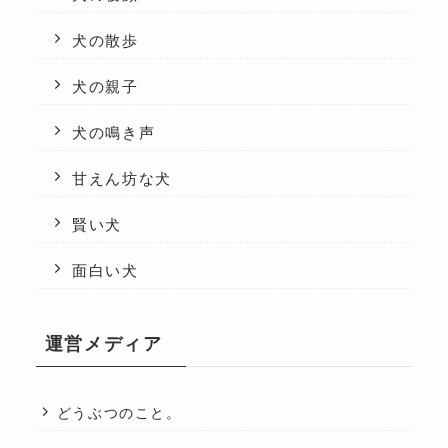
犬の散歩
犬の親子
犬の鳴き声
甘えん坊な犬
賢い犬
面白い犬
運営メディア
どうぶつのこと。