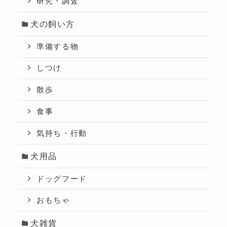
研究・調査
犬の飼い方
準備する物
しつけ
散歩
食事
気持ち・行動
犬用品
ドッグフード
おもちゃ
犬雑貨