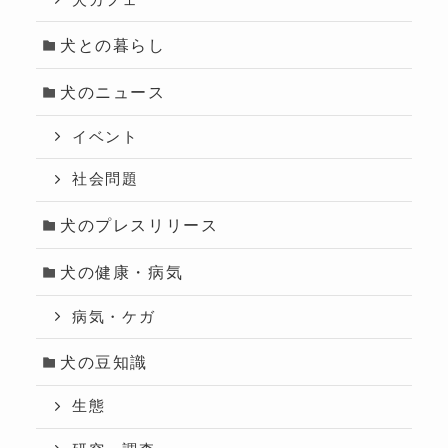
犬カフェ
犬との暮らし
犬のニュース
イベント
社会問題
犬のプレスリリース
犬の健康・病気
病気・ケガ
犬の豆知識
生態