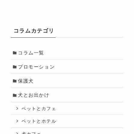
コラムカテゴリ
コラム一覧
プロモーション
保護犬
犬とお出かけ
ペットとカフェ
ペットとホテル