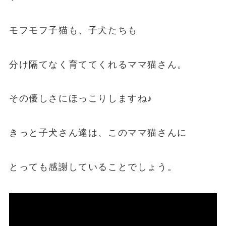
モフモフ子猫も、子犬たちも
分け隔てなく育ててくれるママ猫さん。
その優しさにほっこりしますね♪
きっと子犬さん達は、このママ猫さんに
とっても感謝していることでしょう。