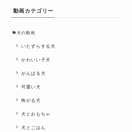
動画カテゴリー
犬の動画
いたずらする犬
かわいい子犬
がんばる犬
可愛い犬
怖がる犬
犬とおもちゃ
犬とごはん