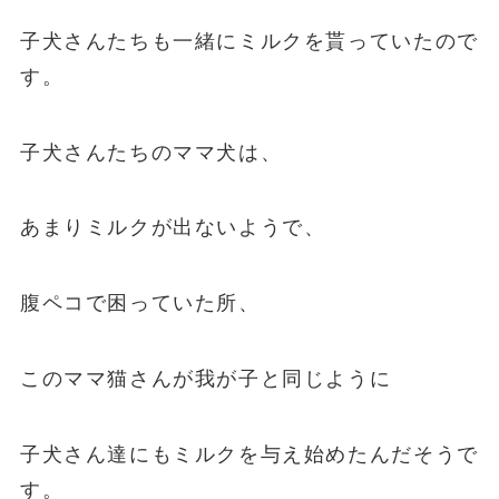
子犬さんたちも一緒にミルクを貰っていたので
す。
子犬さんたちのママ犬は、
あまりミルクが出ないようで、
腹ペコで困っていた所、
このママ猫さんが我が子と同じように
子犬さん達にもミルクを与え始めたんだそうで
す。