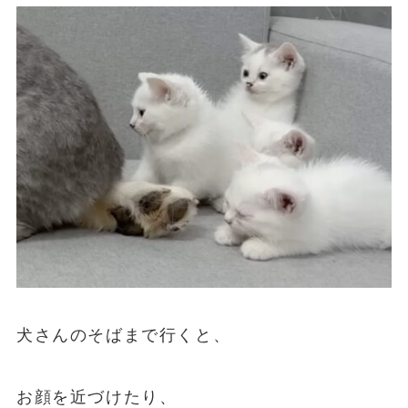
犬さんのそばまで行くと、
お顔を近づけたり、