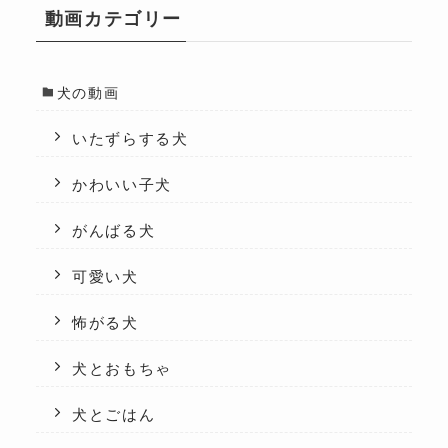
動画カテゴリー
犬の動画
いたずらする犬
かわいい子犬
がんばる犬
可愛い犬
怖がる犬
犬とおもちゃ
犬とごはん