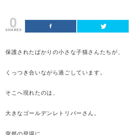
0
SHARES
保護されたばかりの小さな子猫さんたちが、
くっつき合いながら過ごしています。
そこへ現れたのは、
大きなゴールデンレトリバーさん。
突然の登場に、