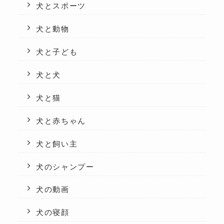
犬とスポーツ
犬と動物
犬と子ども
犬と犬
犬と猫
犬と赤ちゃん
犬と飼い主
犬のシャンプー
犬の動画
犬の寝顔