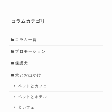
コラムカテゴリ
コラム一覧
プロモーション
保護犬
犬とお出かけ
ペットとカフェ
ペットとホテル
犬カフェ