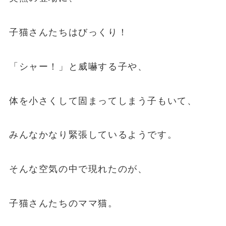
子猫さんたちはびっくり！
「シャー！」と威嚇する子や、
体を小さくして固まってしまう子もいて、
みんなかなり緊張しているようです。
そんな空気の中で現れたのが、
子猫さんたちのママ猫。