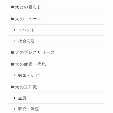
犬との暮らし
犬のニュース
イベント
社会問題
犬のプレスリリース
犬の健康・病気
病気・ケガ
犬の豆知識
生態
研究・調査