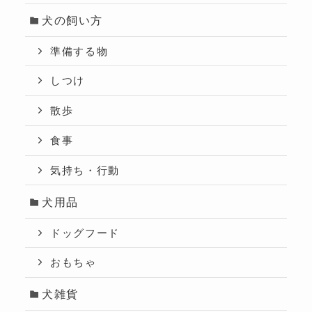
犬の飼い方
準備する物
しつけ
散歩
食事
気持ち・行動
犬用品
ドッグフード
おもちゃ
犬雑貨