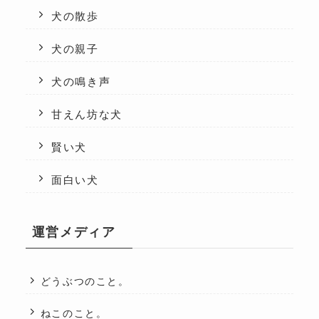
犬の散歩
犬の親子
犬の鳴き声
甘えん坊な犬
賢い犬
面白い犬
運営メディア
どうぶつのこと。
ねこのこと。