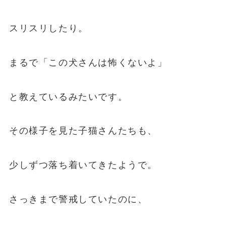
スリスリしたり。
まるで「この犬さんは怖くないよ」
と教えているみたいです。
その様子を見た子猫さんたちも、
少しずつ落ち着いてきたようで。
さっきまで警戒していたのに、