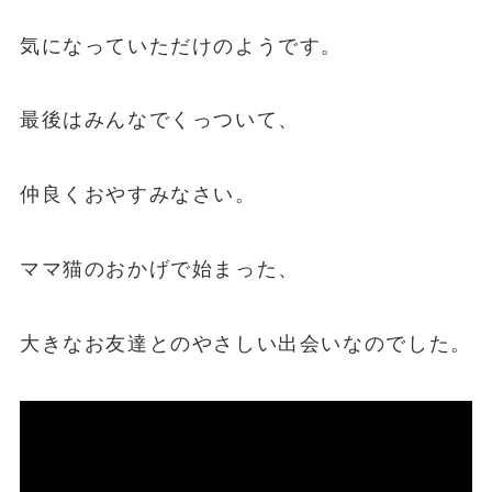
気になっていただけのようです。
最後はみんなでくっついて、
仲良くおやすみなさい。
ママ猫のおかげで始まった、
大きなお友達とのやさしい出会いなのでした。