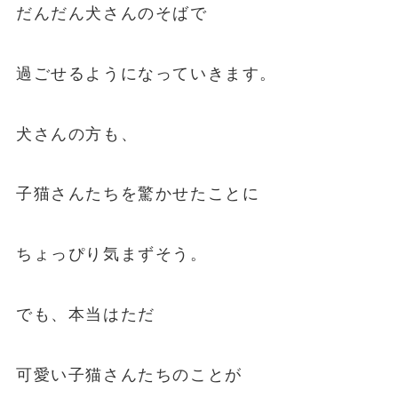
だんだん犬さんのそばで
過ごせるようになっていきます。
犬さんの方も、
子猫さんたちを驚かせたことに
ちょっぴり気まずそう。
でも、本当はただ
可愛い子猫さんたちのことが