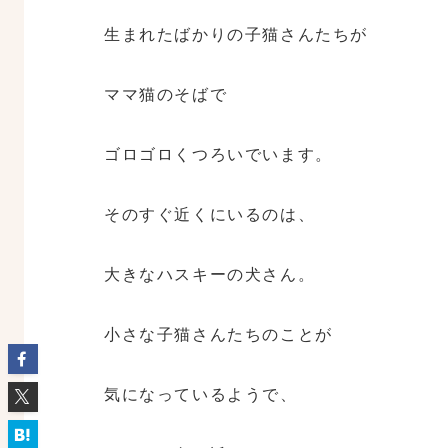
生まれたばかりの子猫さんたちが
ママ猫のそばで
ゴロゴロくつろいでいます。
そのすぐ近くにいるのは、
大きなハスキーの犬さん。
小さな子猫さんたちのことが
気になっているようで、