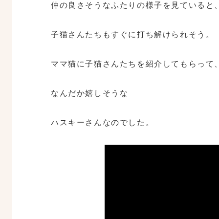
仲の良さそうなふたりの様子を見ていると
子猫さんたちもすぐに打ち解けられそう。
ママ猫に子猫さんたちを紹介してもらって
なんだか嬉しそうな
ハスキーさんなのでした。