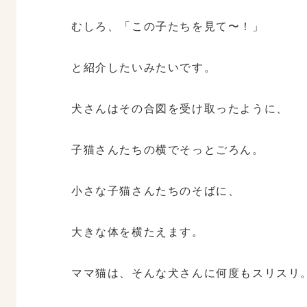
むしろ、「この子たちを見て〜！」
と紹介したいみたいです。
犬さんはその合図を受け取ったように、
子猫さんたちの横でそっとごろん。
小さな子猫さんたちのそばに、
大きな体を横たえます。
ママ猫は、そんな犬さんに何度もスリスリ