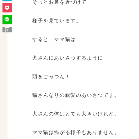
そっとお鼻を近づけて
様子を見ています。
すると、ママ猫は
犬さんにあいさつするように
頭をごっつん！
猫さんなりの親愛のあいさつです。
犬さんの体はとても大きいけれど、
ママ猫は怖がる様子もありません。