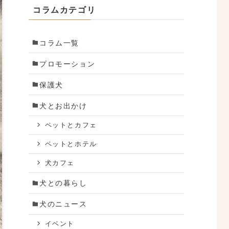
コラムカテゴリ
コラム一覧
プロモーション
保護犬
犬とお出かけ
ペットとカフェ
ペットとホテル
犬カフェ
犬との暮らし
犬のニュース
イベント