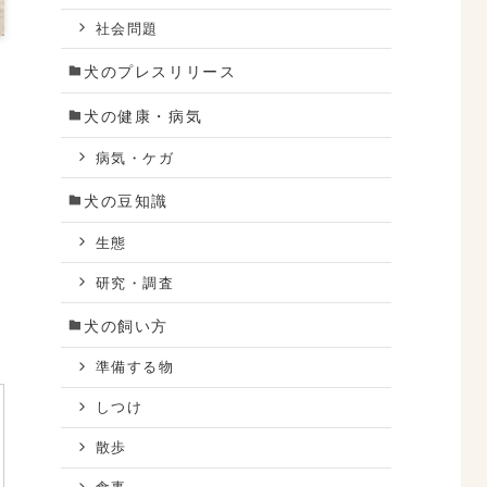
社会問題
犬のプレスリリース
犬の健康・病気
病気・ケガ
犬の豆知識
生態
研究・調査
犬の飼い方
準備する物
しつけ
散歩