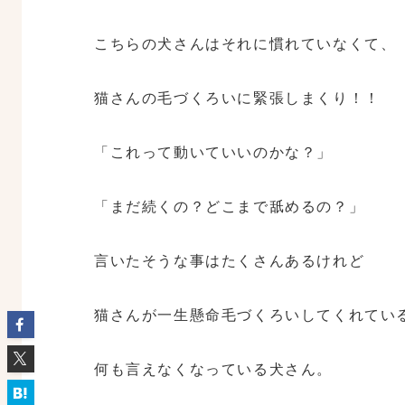
こちらの犬さんはそれに慣れていなくて、
猫さんの毛づくろいに緊張しまくり！！
「これって動いていいのかな？」
「まだ続くの？どこまで舐めるの？」
言いたそうな事はたくさんあるけれど
猫さんが一生懸命毛づくろいしてくれてい
何も言えなくなっている犬さん。