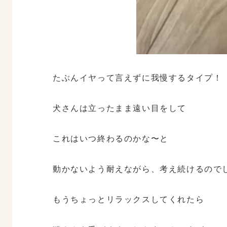
たぶんイヤって言えずに我慢するタイプ！
犬さんは立ったまま遠い目をして
これはいつ終わるのかな〜と
動かないよう耐えながら、考え続けるので
もうちょっとリラックスしてくれたら