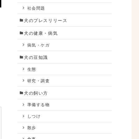
社会問題
犬のプレスリリース
犬の健康・病気
病気・ケガ
犬の豆知識
生態
研究・調査
犬の飼い方
準備する物
しつけ
散歩