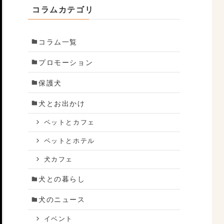
コラムカテゴリ
コラム一覧
プロモーション
保護犬
犬とお出かけ
ペットとカフェ
ペットとホテル
犬カフェ
犬との暮らし
犬のニュース
イベント