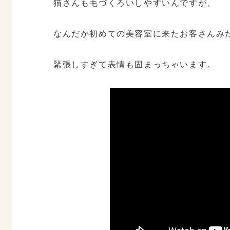
猫さんも毛づくろいしやすいんですが、
なんだか初めての美容室に来たお客さんみ
緊張しすぎて表情も固まっちゃいます。