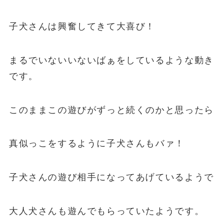
子犬さんは興奮してきて大喜び！
まるでいないいないばぁをしているような動き
です。
このままこの遊びがずっと続くのかと思ったら
真似っこをするように子犬さんもバァ！
子犬さんの遊び相手になってあげているようで
大人犬さんも遊んでもらっていたようです。