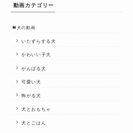
動画カテゴリー
犬の動画
いたずらする犬
かわいい子犬
がんばる犬
可愛い犬
怖がる犬
犬とおもちゃ
犬とごはん