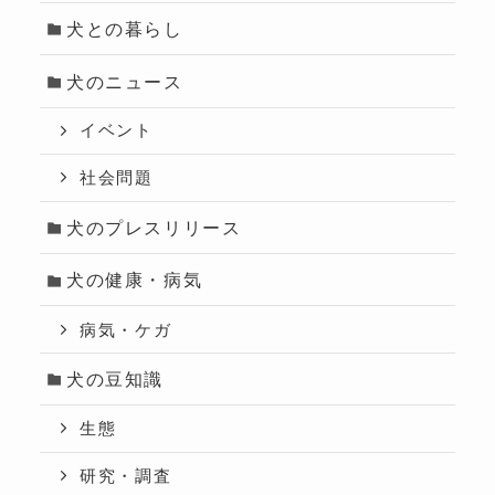
犬との暮らし
犬のニュース
イベント
社会問題
犬のプレスリリース
犬の健康・病気
病気・ケガ
犬の豆知識
生態
研究・調査