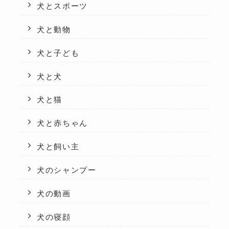
犬とスポーツ
犬と動物
犬と子ども
犬と犬
犬と猫
犬と赤ちゃん
犬と飼い主
犬のシャンプー
犬の動画
犬の寝顔