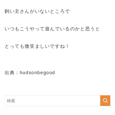
飼い主さんがいないところで
いつもこうやって遊んでいるのかと思うと
とっても微笑ましいですね！
出典：hudsonbegood