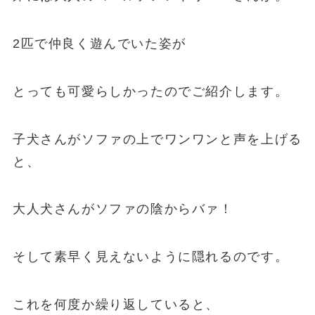
2匹で仲良く遊んでいた姿が
とっても可愛らしかったのでご紹介します。
子犬さんがソファの上でワンワンと声を上げる
と、
大人犬さんがソファの陰からバァ！
そして素早く見えないように隠れるのです。
これを何度か繰り返していると、