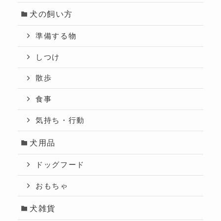
犬の飼い方
準備する物
しつけ
散歩
食事
気持ち・行動
犬用品
ドッグフード
おもちゃ
犬雑貨