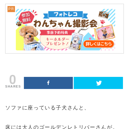
0
SHARES
ソファに座っている子犬さんと、
床には大人のゴールデンレトリバーさんが。