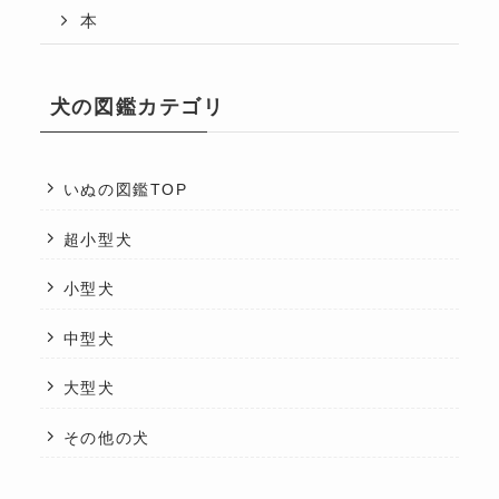
本
犬の図鑑カテゴリ
いぬの図鑑TOP
超小型犬
小型犬
中型犬
大型犬
その他の犬