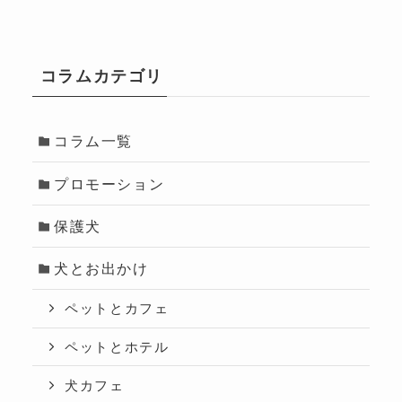
コラムカテゴリ
コラム一覧
プロモーション
保護犬
犬とお出かけ
ペットとカフェ
ペットとホテル
犬カフェ