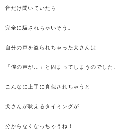
音だけ聞いていたら
完全に騙されちゃいそう。
自分の声を盗られちゃった犬さんは
「僕の声が…」と固まってしまうのでした。
こんなに上手に真似されちゃうと
犬さんが吠えるタイミングが
分からなくなっちゃうね！