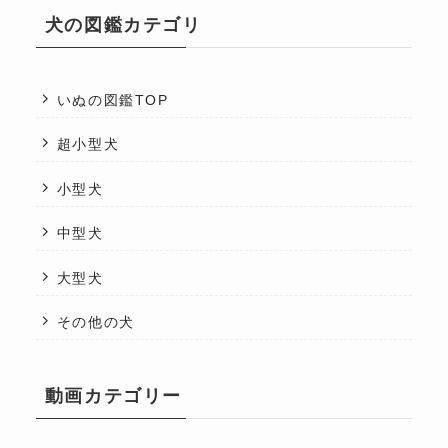
犬の図鑑カテゴリ
いぬの図鑑TOP
超小型犬
小型犬
中型犬
大型犬
その他の犬
動画カテゴリー