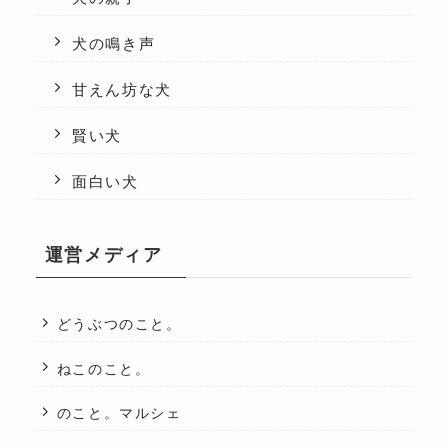
犬の鳴き声
甘えん坊な犬
賢い犬
面白い犬
運営メディア
どうぶつのこと。
ねこのこと。
のこと。マルシェ