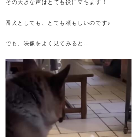
その大きな声はとても役に立ちます！
番犬としても、とても頼もしいのです♪
でも、映像をよく見てみると…