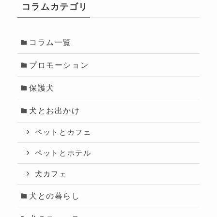
コラムカテゴリ
コラム一覧
プロモーション
保護犬
犬とお出かけ
ペットとカフェ
ペットとホテル
犬カフェ
犬との暮らし