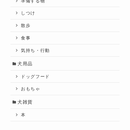
準備する物
しつけ
散歩
食事
気持ち・行動
犬用品
ドッグフード
おもちゃ
犬雑貨
本