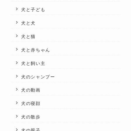
犬と子ども
犬と犬
犬と猫
犬と赤ちゃん
犬と飼い主
犬のシャンプー
犬の動画
犬の寝顔
犬の散歩
犬の親子