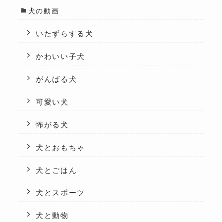
犬の動画
いたずらする犬
かわいい子犬
がんばる犬
可愛い犬
怖がる犬
犬とおもちゃ
犬とごはん
犬とスポーツ
犬と動物