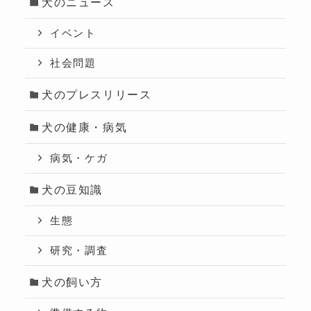
犬のニュース
イベント
社会問題
犬のプレスリリース
犬の健康・病気
病気・ケガ
犬の豆知識
生態
研究・調査
犬の飼い方