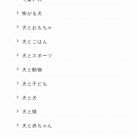
怖がる犬
犬とおもちゃ
犬とごはん
犬とスポーツ
犬と動物
犬と子ども
犬と犬
犬と猫
犬と赤ちゃん