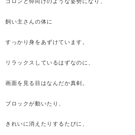
ゴロンと仰向けのような姿勢になり、
飼い主さんの体に
すっかり身をあずけています。
リラックスしているはずなのに、
画面を見る目はなんだか真剣。
ブロックが動いたり、
きれいに消えたりするたびに、