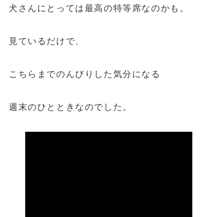
犬さんにとっては最高の特等席なのかも。
見ているだけで、
こちらまでのんびりした気分になる
週末のひとときなのでした。