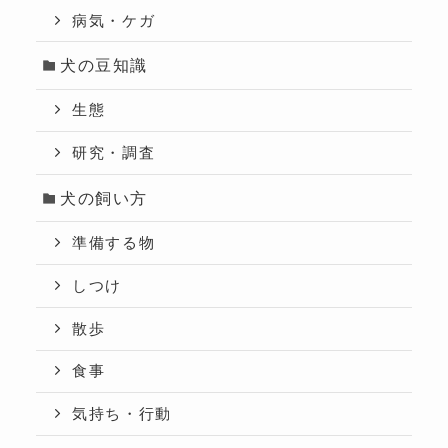
病気・ケガ
犬の豆知識
生態
研究・調査
犬の飼い方
準備する物
しつけ
散歩
食事
気持ち・行動