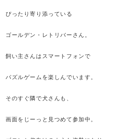
ぴったり寄り添っている
ゴールデン・レトリバーさん。
飼い主さんはスマートフォンで
パズルゲームを楽しんでいます。
そのすぐ隣で犬さんも、
画面をじーっと見つめて参加中。