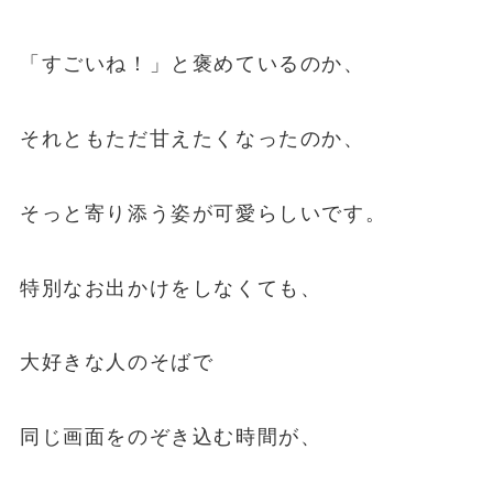
「すごいね！」と褒めているのか、
それともただ甘えたくなったのか、
そっと寄り添う姿が可愛らしいです。
特別なお出かけをしなくても、
大好きな人のそばで
同じ画面をのぞき込む時間が、