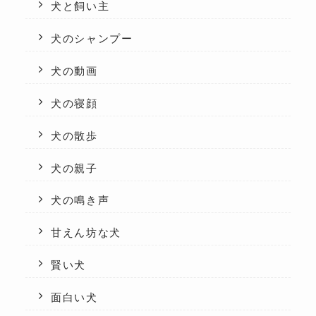
犬と飼い主
犬のシャンプー
犬の動画
犬の寝顔
犬の散歩
犬の親子
犬の鳴き声
甘えん坊な犬
賢い犬
面白い犬