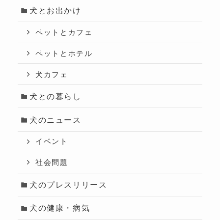
犬とお出かけ
ペットとカフェ
ペットとホテル
犬カフェ
犬との暮らし
犬のニュース
イベント
社会問題
犬のプレスリリース
犬の健康・病気