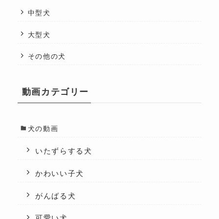
中型犬
大型犬
その他の犬
動画カテゴリー
犬の動画
いたずらする犬
かわいい子犬
がんばる犬
可愛い犬