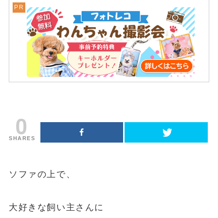
0
SHARES
ソファの上で、
大好きな飼い主さんに