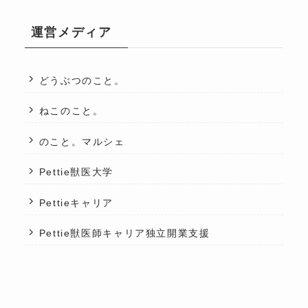
運営メディア
どうぶつのこと。
ねこのこと。
のこと。マルシェ
Pettie獣医大学
Pettieキャリア
Pettie獣医師キャリア独立開業支援