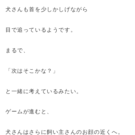
犬さんも首を少しかしげながら
目で追っているようです。
まるで、
「次はそこかな？」
と一緒に考えているみたい。
ゲームが進むと、
犬さんはさらに飼い主さんのお顔の近くへ。