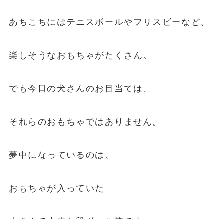
あちこちにはテニスボールやフリスビーなど、
楽しそうなおもちゃがたくさん。
でも今日の犬さんのお目当ては、
それらのおもちゃではありません。
夢中になっているのは、
おもちゃが入っていた