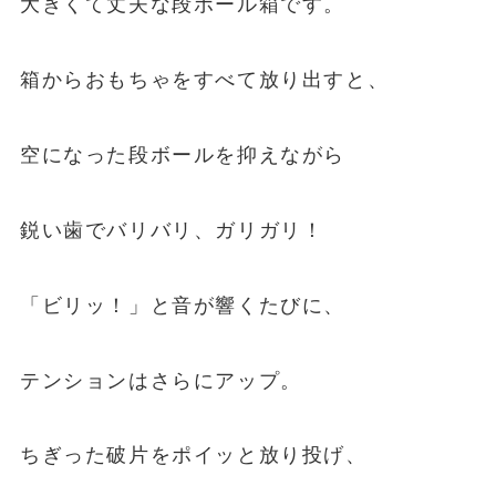
大きくて丈夫な段ボール箱です。
箱からおもちゃをすべて放り出すと、
空になった段ボールを抑えながら
鋭い歯でバリバリ、ガリガリ！
「ビリッ！」と音が響くたびに、
テンションはさらにアップ。
ちぎった破片をポイッと放り投げ、