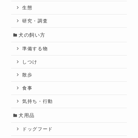
生態
研究・調査
犬の飼い方
準備する物
しつけ
散歩
食事
気持ち・行動
犬用品
ドッグフード