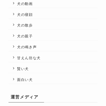
犬の動画
犬の寝顔
犬の散歩
犬の親子
犬の鳴き声
甘えん坊な犬
賢い犬
面白い犬
運営メディア