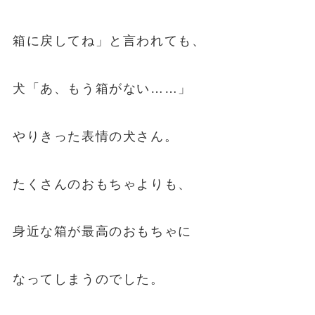
箱に戻してね」と言われても、
犬「あ、もう箱がない……」
やりきった表情の犬さん。
たくさんのおもちゃよりも、
身近な箱が最高のおもちゃに
なってしまうのでした。