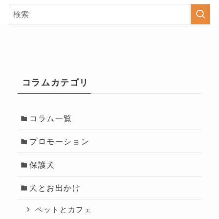
コラムカテゴリ
コラム一覧
プロモーション
保護犬
犬とお出かけ
ペットとカフェ