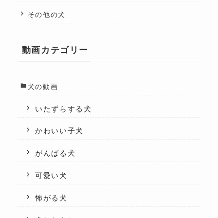
その他の犬
動画カテゴリー
犬の動画
いたずらする犬
かわいい子犬
がんばる犬
可愛い犬
怖がる犬