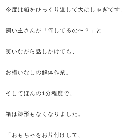
今度は箱をひっくり返して大はしゃぎです。
飼い主さんが「何してるの〜？」と
笑いながら話しかけても、
お構いなしの解体作業。
そしてほんの1分程度で、
箱は跡形もなくなりました。
「おもちゃをお片付けして、