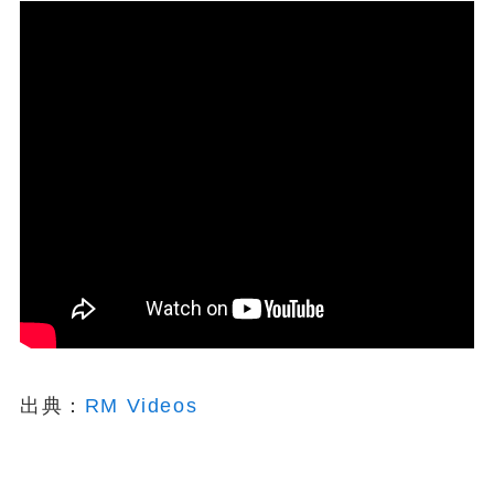
出典：
RM Videos