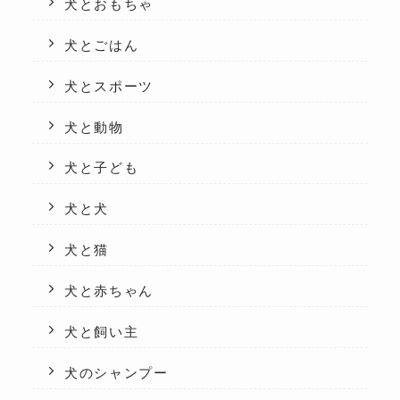
犬とおもちゃ
犬とごはん
犬とスポーツ
犬と動物
犬と子ども
犬と犬
犬と猫
犬と赤ちゃん
犬と飼い主
犬のシャンプー