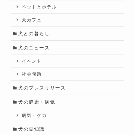
ペットとホテル
犬カフェ
犬との暮らし
犬のニュース
イベント
社会問題
犬のプレスリリース
犬の健康・病気
病気・ケガ
犬の豆知識