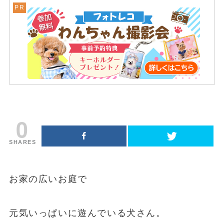
0
SHARES
お家の広いお庭で
元気いっぱいに遊んでいる犬さん。