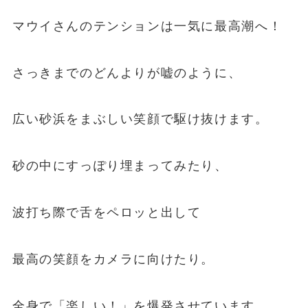
マウイさんのテンションは一気に最高潮へ！
さっきまでのどんよりが嘘のように、
広い砂浜をまぶしい笑顔で駆け抜けます。
砂の中にすっぽり埋まってみたり、
波打ち際で舌をペロッと出して
最高の笑顔をカメラに向けたり。
全身で「楽しい！」を爆発させています。