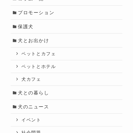
プロモーション
保護犬
犬とお出かけ
ペットとカフェ
ペットとホテル
犬カフェ
犬との暮らし
犬のニュース
イベント
社会問題