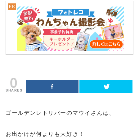
0
SHARES
ゴールデンレトリバーのマウイさんは、
お出かけが何よりも大好き！