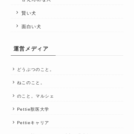
賢い犬
面白い犬
運営メディア
どうぶつのこと。
ねこのこと。
のこと。マルシェ
Pettie獣医大学
Pettieキャリア