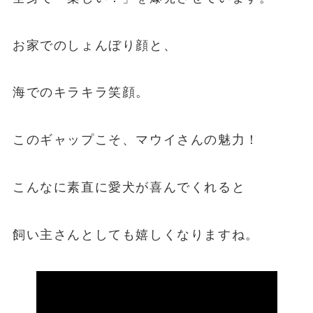
お家でのしょんぼり顔と、
海でのキラキラ笑顔。
このギャップこそ、マウイさんの魅力！
こんなに素直に愛犬が喜んでくれると
飼い主さんとしても嬉しくなりますね。