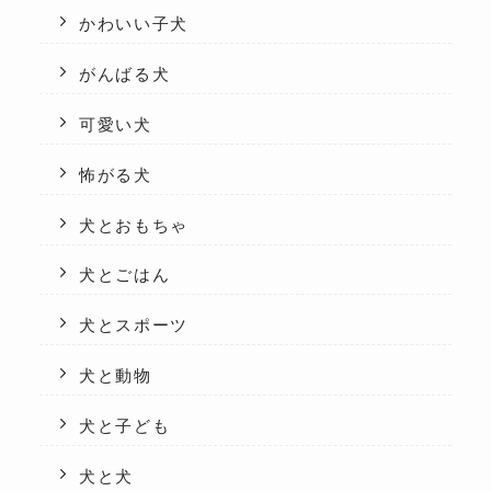
かわいい子犬
がんばる犬
可愛い犬
怖がる犬
犬とおもちゃ
犬とごはん
犬とスポーツ
犬と動物
犬と子ども
犬と犬