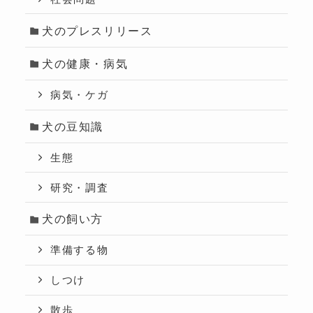
犬のプレスリリース
犬の健康・病気
病気・ケガ
犬の豆知識
生態
研究・調査
犬の飼い方
準備する物
しつけ
散歩