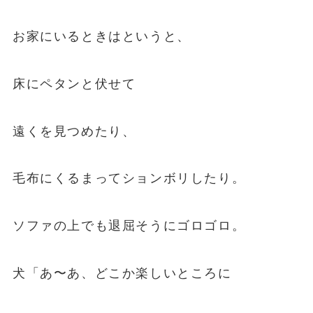
お家にいるときはというと、
床にペタンと伏せて
遠くを見つめたり、
毛布にくるまってションボリしたり。
ソファの上でも退屈そうにゴロゴロ。
犬「あ〜あ、どこか楽しいところに