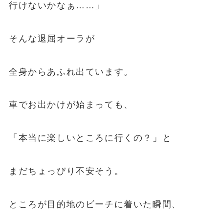
行けないかなぁ……」
そんな退屈オーラが
全身からあふれ出ています。
車でお出かけが始まっても、
「本当に楽しいところに行くの？」と
まだちょっぴり不安そう。
ところが目的地のビーチに着いた瞬間、