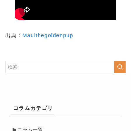
出典：
Mauithegoldenpup
コラムカテゴリ
コラム一覧