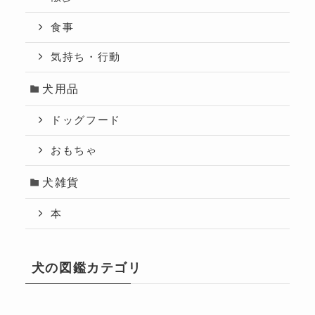
食事
気持ち・行動
犬用品
ドッグフード
おもちゃ
犬雑貨
本
犬の図鑑カテゴリ