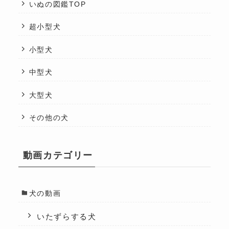
いぬの図鑑TOP
超小型犬
小型犬
中型犬
大型犬
その他の犬
動画カテゴリー
犬の動画
いたずらする犬