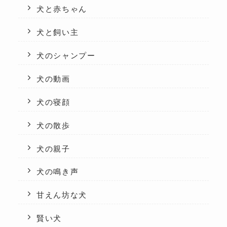
犬と赤ちゃん
犬と飼い主
犬のシャンプー
犬の動画
犬の寝顔
犬の散歩
犬の親子
犬の鳴き声
甘えん坊な犬
賢い犬