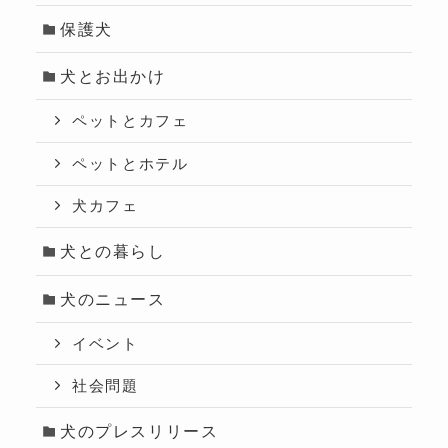
保護犬
犬とお出かけ
ペットとカフェ
ペットとホテル
犬カフェ
犬との暮らし
犬のニュース
イベント
社会問題
犬のプレスリリース