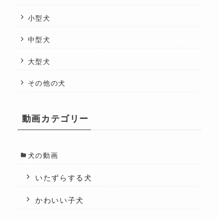
小型犬
中型犬
大型犬
その他の犬
動画カテゴリー
犬の動画
いたずらする犬
かわいい子犬