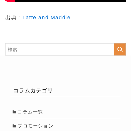
出典：
Latte and Maddie
コラムカテゴリ
コラム一覧
プロモーション