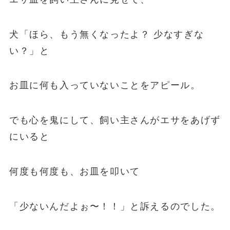
犬「ほら、もう無くなったよ？ 少なすぎな
い？」と
お皿に何も入っていないことをアピール。
でも心を鬼にして、飼い主さんがエサをあげず
にいると
何度も何度も、お皿を叩いて
「少ないんだよぉ〜！！」と訴えるのでした。