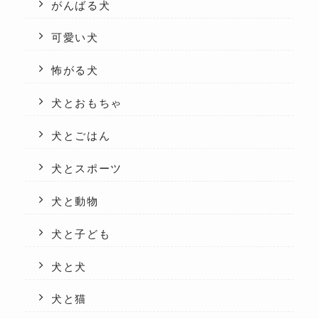
がんばる犬
可愛い犬
怖がる犬
犬とおもちゃ
犬とごはん
犬とスポーツ
犬と動物
犬と子ども
犬と犬
犬と猫