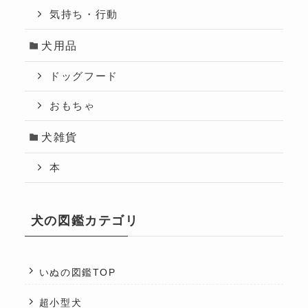
気持ち・行動
犬用品
ドッグフード
おもちゃ
犬雑貨
本
犬の図鑑カテゴリ
いぬの図鑑TOP
超小型犬