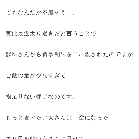
でもなんだか不服そう…。
実は最近太り過ぎだと言うことで
獣医さんから食事制限を言い渡されたのですが
ご飯の量が少なすぎて…
物足りない様子なのです。
もっと食べたい犬さんは、空になった
エサ皿を飼い主さんに見せて、