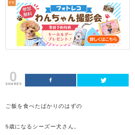
0
SHARES
ご飯を食べたばかりのはずの
5歳になるシーズー犬さん。