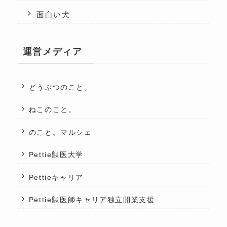
面白い犬
運営メディア
どうぶつのこと。
ねこのこと。
のこと。マルシェ
Pettie獣医大学
Pettieキャリア
Pettie獣医師キャリア独立開業支援