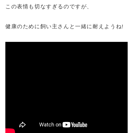
この表情も切なすぎるのですが、
健康のために飼い主さんと一緒に耐えようね!