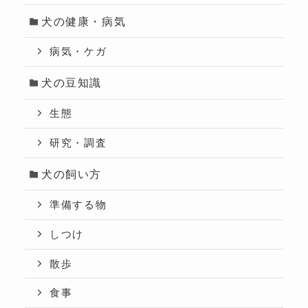
犬の健康・病気
病気・ケガ
犬の豆知識
生態
研究・調査
犬の飼い方
準備する物
しつけ
散歩
食事