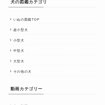
犬の図鑑カテゴリ
いぬの図鑑TOP
超小型犬
小型犬
中型犬
大型犬
その他の犬
動画カテゴリー