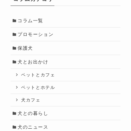
コラム一覧
プロモーション
保護犬
犬とお出かけ
ペットとカフェ
ペットとホテル
犬カフェ
犬との暮らし
犬のニュース