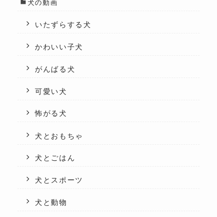
犬の動画
いたずらする犬
かわいい子犬
がんばる犬
可愛い犬
怖がる犬
犬とおもちゃ
犬とごはん
犬とスポーツ
犬と動物