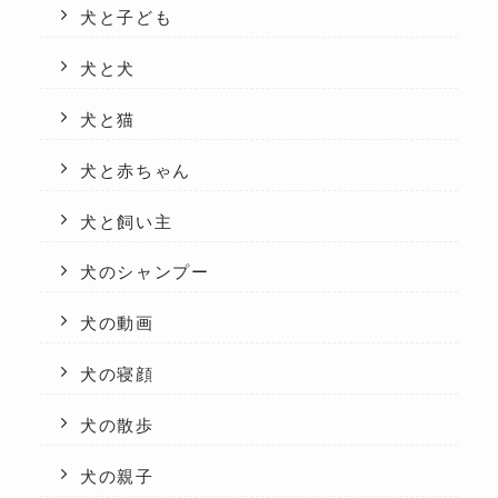
犬と子ども
犬と犬
犬と猫
犬と赤ちゃん
犬と飼い主
犬のシャンプー
犬の動画
犬の寝顔
犬の散歩
犬の親子