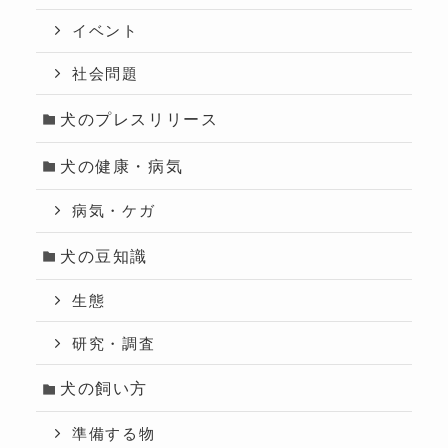
イベント
社会問題
犬のプレスリリース
犬の健康・病気
病気・ケガ
犬の豆知識
生態
研究・調査
犬の飼い方
準備する物