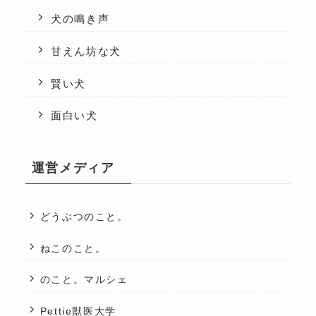
犬の鳴き声
甘えん坊な犬
賢い犬
面白い犬
運営メディア
どうぶつのこと。
ねこのこと。
のこと。マルシェ
Pettie獣医大学