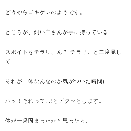
どうやらゴキゲンのようです。
ところが、飼い主さんが手に持っている
スポイトをチラリ、ん？ チラリ。と二度見し
て
それが一体なんなのか気がついた瞬間に
ハッ！それって…!とビクッとします。
体が一瞬固まったかと思ったら、