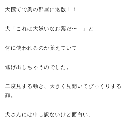
大慌てで奥の部屋に退散！！
犬「これは大嫌いなお薬だ〜！」と
何に使われるのか覚えていて
逃げ出しちゃうのでした。
二度見する動き、大きく見開いてびっくりする
顔。
犬さんには申し訳ないけど面白い。