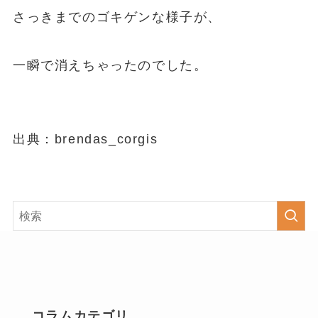
さっきまでのゴキゲンな様子が、
一瞬で消えちゃったのでした。
出典：brendas_corgis
コラムカテゴリ