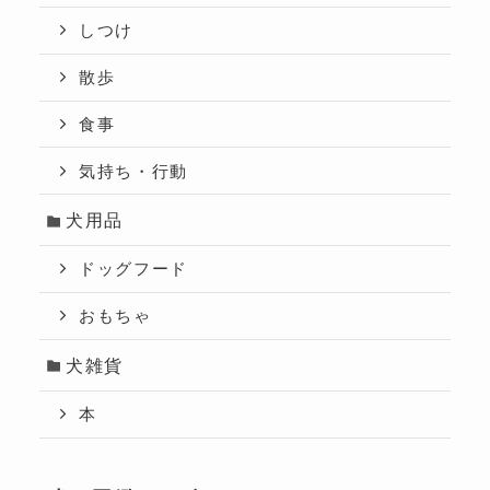
しつけ
散歩
食事
気持ち・行動
犬用品
ドッグフード
おもちゃ
犬雑貨
本