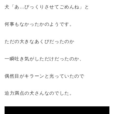
犬「あ…びっくりさせてごめんね」と
何事もなかったかのようです。
ただの大きなあくびだったのか
一瞬吐き気がしただけだったのか、
偶然目がキラーンと光っていたので
迫力満点の犬さんなのでした。