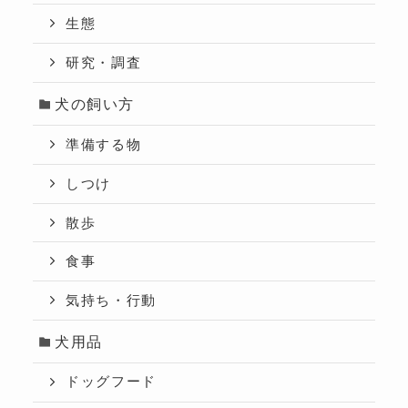
生態
研究・調査
犬の飼い方
準備する物
しつけ
散歩
食事
気持ち・行動
犬用品
ドッグフード