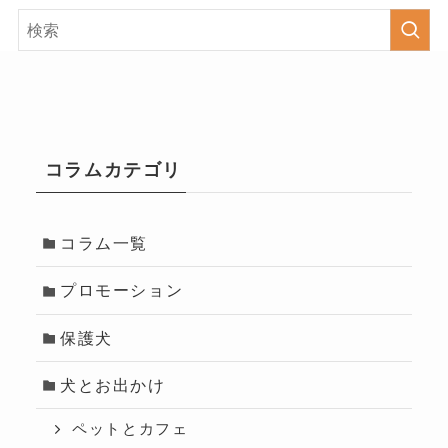
コラムカテゴリ
コラム一覧
プロモーション
保護犬
犬とお出かけ
ペットとカフェ