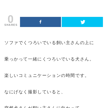
0
SHARES
ソファでくつろいでいる飼い主さんの上に
乗っかって一緒にくつろいでいる犬さん。
楽しいコミュニケーションの時間です。
なにげなく撮影していると、