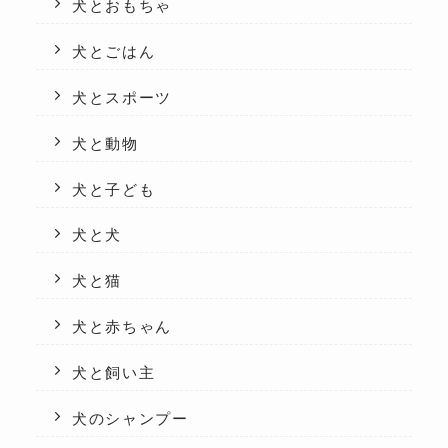
犬とおもちゃ
犬とごはん
犬とスポーツ
犬と動物
犬と子ども
犬と犬
犬と猫
犬と赤ちゃん
犬と飼い主
犬のシャンプー