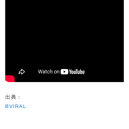
出典：
BVIRAL