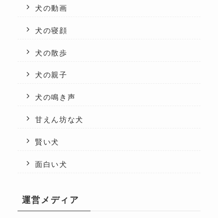
犬の動画
犬の寝顔
犬の散歩
犬の親子
犬の鳴き声
甘えん坊な犬
賢い犬
面白い犬
運営メディア