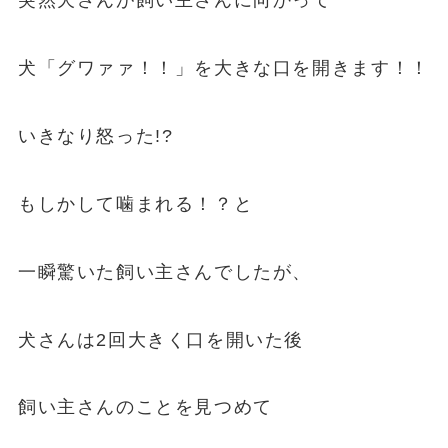
突然犬さんが飼い主さんに向かって
犬「グワァァ！！」を大きな口を開きます！！
いきなり怒った!?
もしかして噛まれる！？と
一瞬驚いた飼い主さんでしたが、
犬さんは2回大きく口を開いた後
飼い主さんのことを見つめて