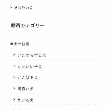
その他の犬
動画カテゴリー
犬の動画
いたずらする犬
かわいい子犬
がんばる犬
可愛い犬
怖がる犬