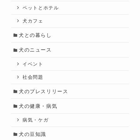
ペットとホテル
犬カフェ
犬との暮らし
犬のニュース
イベント
社会問題
犬のプレスリリース
犬の健康・病気
病気・ケガ
犬の豆知識