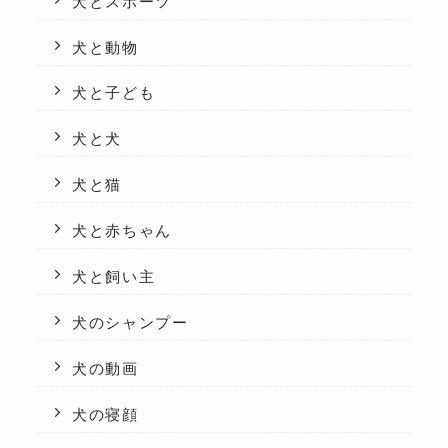
犬とスポーツ
犬と動物
犬と子ども
犬と犬
犬と猫
犬と赤ちゃん
犬と飼い主
犬のシャンプー
犬の動画
犬の寝顔