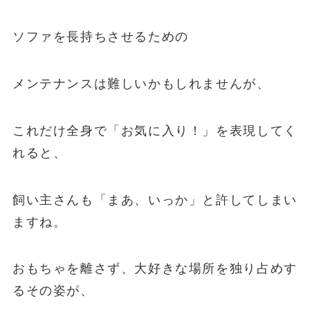
ソファを長持ちさせるための
メンテナンスは難しいかもしれませんが、
これだけ全身で「お気に入り！」を表現してく
れると、
飼い主さんも「まあ、いっか」と許してしまい
ますね。
おもちゃを離さず、大好きな場所を独り占めす
るその姿が、