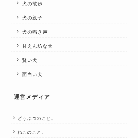
犬の散歩
犬の親子
犬の鳴き声
甘えん坊な犬
賢い犬
面白い犬
運営メディア
どうぶつのこと。
ねこのこと。