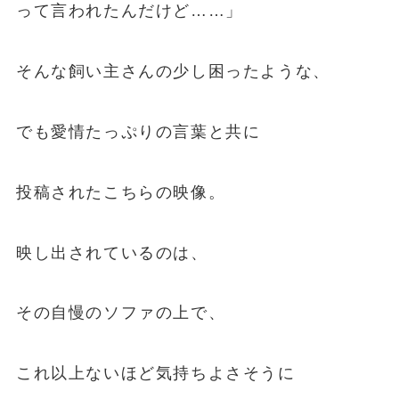
って言われたんだけど……」
そんな飼い主さんの少し困ったような、
でも愛情たっぷりの言葉と共に
投稿されたこちらの映像。
映し出されているのは、
その自慢のソファの上で、
これ以上ないほど気持ちよさそうに