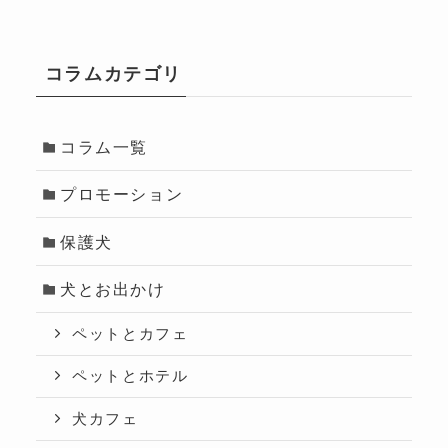
コラムカテゴリ
コラム一覧
プロモーション
保護犬
犬とお出かけ
ペットとカフェ
ペットとホテル
犬カフェ