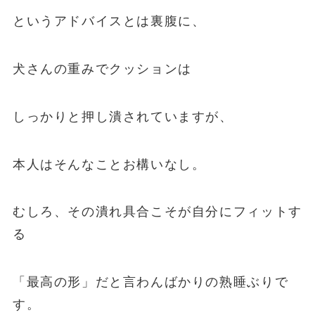
というアドバイスとは裏腹に、
犬さんの重みでクッションは
しっかりと押し潰されていますが、
本人はそんなことお構いなし。
むしろ、その潰れ具合こそが自分にフィットす
る
「最高の形」だと言わんばかりの熟睡ぶりで
す。