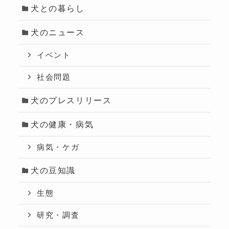
犬との暮らし
犬のニュース
イベント
社会問題
犬のプレスリリース
犬の健康・病気
病気・ケガ
犬の豆知識
生態
研究・調査