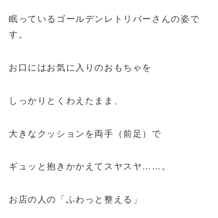
眠っているゴールデンレトリバーさんの姿で
す。
お口にはお気に入りのおもちゃを
しっかりとくわえたまま、
大きなクッションを両手（前足）で
ギュッと抱きかかえてスヤスヤ……。
お店の人の「ふわっと整える」