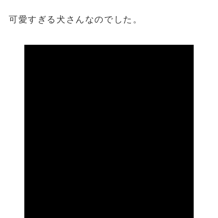
可愛すぎる犬さんなのでした。