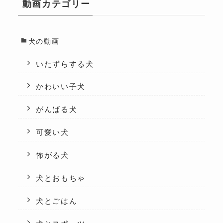
動画カテゴリー
犬の動画
いたずらする犬
かわいい子犬
がんばる犬
可愛い犬
怖がる犬
犬とおもちゃ
犬とごはん