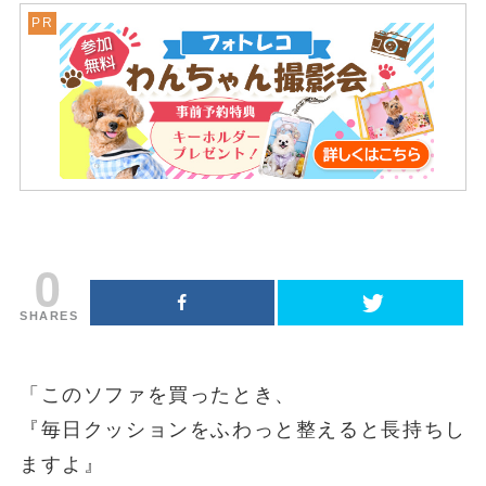
0
SHARES
「このソファを買ったとき、
『毎日クッションをふわっと整えると長持ちし
ますよ』