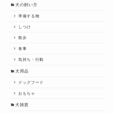
犬の飼い方
準備する物
しつけ
散歩
食事
気持ち・行動
犬用品
ドッグフード
おもちゃ
犬雑貨