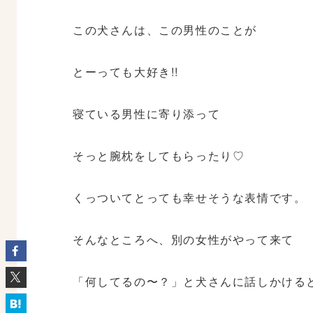
この犬さんは、この男性のことが
とーっても大好き!!
寝ている男性に寄り添って
そっと腕枕をしてもらったり♡
くっついてとっても幸せそうな表情です。
そんなところへ、別の女性がやって来て
「何してるの〜？」と犬さんに話しかける