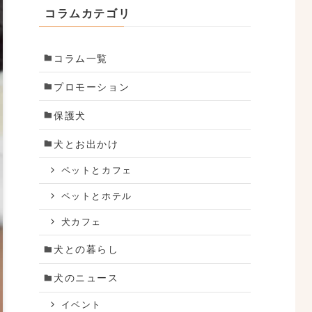
コラムカテゴリ
コラム一覧
プロモーション
保護犬
犬とお出かけ
ペットとカフェ
ペットとホテル
犬カフェ
犬との暮らし
犬のニュース
イベント