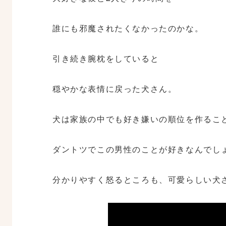
誰にも邪魔されたくなかったのかな。
引き続き腕枕をしていると
穏やかな表情に戻った犬さん。
犬は家族の中でも好き嫌いの順位を作るこ
ダントツでこの男性のことが好きなんでし
分かりやすく怒るところも、可愛らしい犬