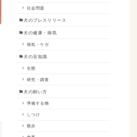
社会問題
犬のプレスリリース
犬の健康・病気
病気・ケガ
犬の豆知識
生態
研究・調査
犬の飼い方
準備する物
しつけ
散歩