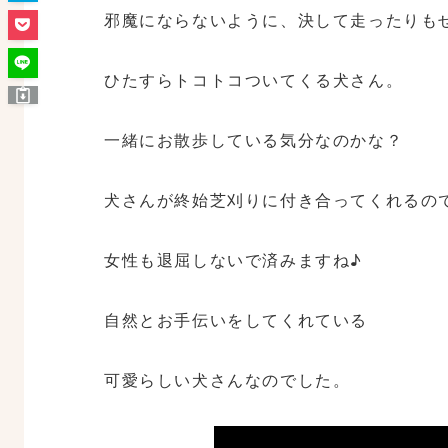
邪魔にならないように、決して走ったりも
ひたすらトコトコついてくる犬さん。
一緒にお散歩している気分なのかな？
犬さんが終始芝刈りに付き合ってくれるの
女性も退屈しないで済みますね♪
自然とお手伝いをしてくれている
可愛らしい犬さんなのでした。