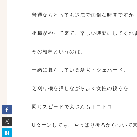
普通ならとっても退屈で面倒な時間ですが
相棒がやって来て、楽しい時間にしてくれ
その相棒というのは、
一緒に暮らしている愛犬・シェパード。
芝刈り機を押しながら歩く女性の後ろを
同じスピードで犬さんもトコトコ。
Uターンしても、やっぱり後ろからついて