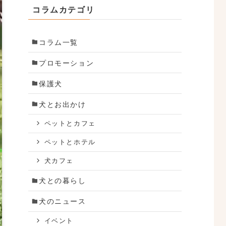
コラムカテゴリ
コラム一覧
プロモーション
保護犬
犬とお出かけ
ペットとカフェ
ペットとホテル
犬カフェ
犬との暮らし
犬のニュース
イベント