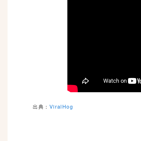
出典：
ViralHog