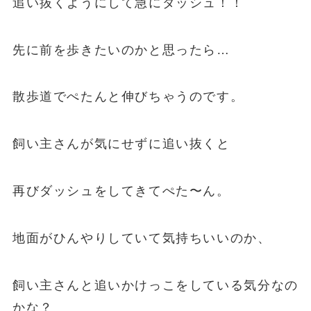
追い抜くようにして急にダッシュ！！
先に前を歩きたいのかと思ったら…
散歩道でぺたんと伸びちゃうのです。
飼い主さんが気にせずに追い抜くと
再びダッシュをしてきてぺた〜ん。
地面がひんやりしていて気持ちいいのか、
飼い主さんと追いかけっこをしている気分なの
かな？