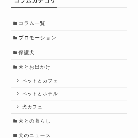
コラムカテゴリ
コラム一覧
プロモーション
保護犬
犬とお出かけ
ペットとカフェ
ペットとホテル
犬カフェ
犬との暮らし
犬のニュース