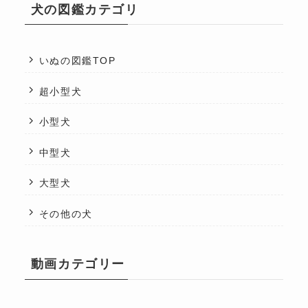
犬の図鑑カテゴリ
いぬの図鑑TOP
超小型犬
小型犬
中型犬
大型犬
その他の犬
動画カテゴリー