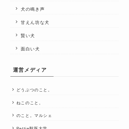
犬の鳴き声
甘えん坊な犬
賢い犬
面白い犬
運営メディア
どうぶつのこと。
ねこのこと。
のこと。マルシェ
Pettie獣医大学