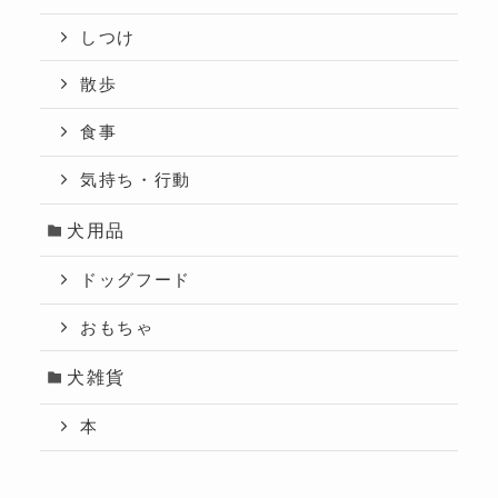
しつけ
散歩
食事
気持ち・行動
犬用品
ドッグフード
おもちゃ
犬雑貨
本