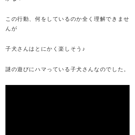
この行動、何をしているのか全く理解できませ
んが
子犬さんはとにかく楽しそう♪
謎の遊びにハマっている子犬さんなのでした。