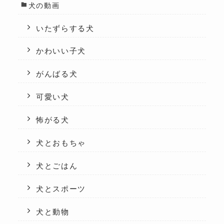
犬の動画
いたずらする犬
かわいい子犬
がんばる犬
可愛い犬
怖がる犬
犬とおもちゃ
犬とごはん
犬とスポーツ
犬と動物