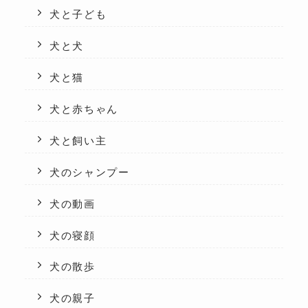
犬と子ども
犬と犬
犬と猫
犬と赤ちゃん
犬と飼い主
犬のシャンプー
犬の動画
犬の寝顔
犬の散歩
犬の親子