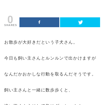
0
SHARES
お散歩が大好きだという子犬さん。
今日も飼い主さんとルンルンで出かけますが
なんだかおかしな行動を取るんだそうです。
飼い主さんと一緒に数歩歩くと、