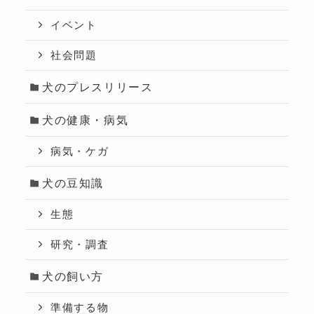
イベント
社会問題
犬のプレスリリース
犬の健康・病気
病気・ケガ
犬の豆知識
生態
研究・調査
犬の飼い方
準備する物