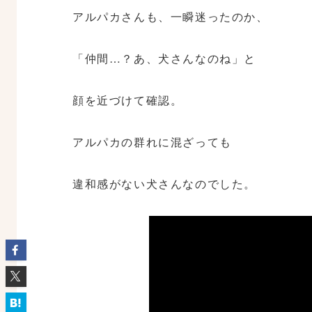
アルパカさんも、一瞬迷ったのか、
「仲間…？あ、犬さんなのね」と
顔を近づけて確認。
アルパカの群れに混ざっても
違和感がない犬さんなのでした。