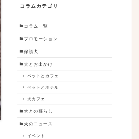
コラムカテゴリ
コラム一覧
プロモーション
保護犬
犬とお出かけ
ペットとカフェ
ペットとホテル
犬カフェ
犬との暮らし
犬のニュース
イベント