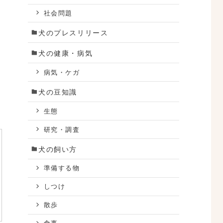
社会問題
犬のプレスリリース
犬の健康・病気
病気・ケガ
犬の豆知識
生態
研究・調査
犬の飼い方
準備する物
しつけ
散歩