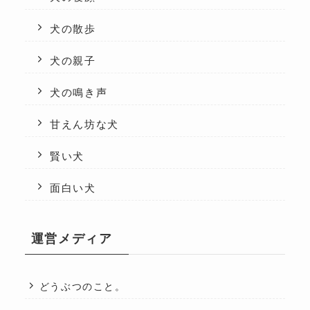
犬の散歩
犬の親子
犬の鳴き声
甘えん坊な犬
賢い犬
面白い犬
運営メディア
どうぶつのこと。