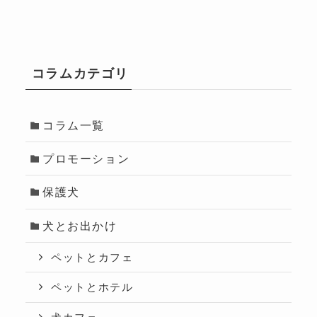
コラムカテゴリ
コラム一覧
プロモーション
保護犬
犬とお出かけ
ペットとカフェ
ペットとホテル