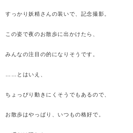
すっかり妖精さんの装いで、記念撮影。
この姿で夜のお散歩に出かけたら、
みんなの注目の的になりそうです。
……とはいえ、
ちょっぴり動きにくそうでもあるので、
お散歩はやっぱり、いつもの格好で。