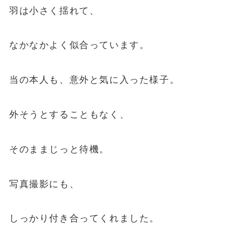
羽は小さく揺れて、
なかなかよく似合っています。
当の本人も、意外と気に入った様子。
外そうとすることもなく、
そのままじっと待機。
写真撮影にも、
しっかり付き合ってくれました。