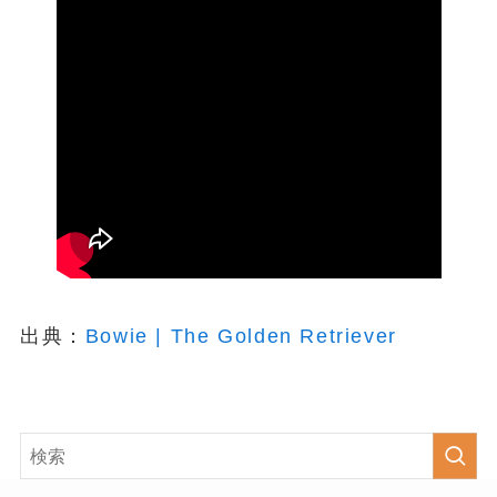
出典：
Bowie | The Golden Retriever