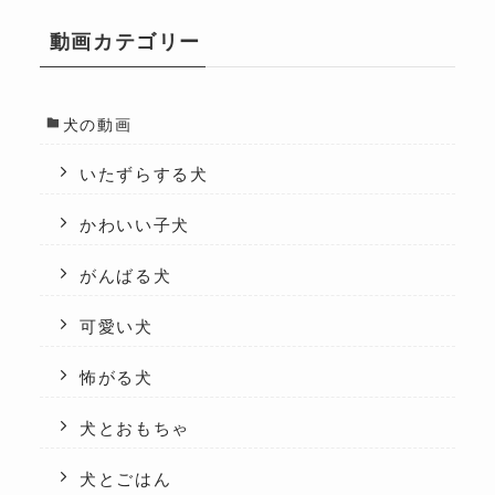
動画カテゴリー
犬の動画
いたずらする犬
かわいい子犬
がんばる犬
可愛い犬
怖がる犬
犬とおもちゃ
犬とごはん