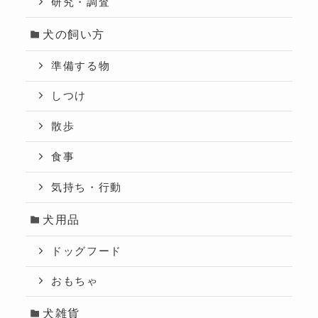
研究・調査
犬の飼い方
準備する物
しつけ
散歩
食事
気持ち・行動
犬用品
ドッグフード
おもちゃ
犬雑貨