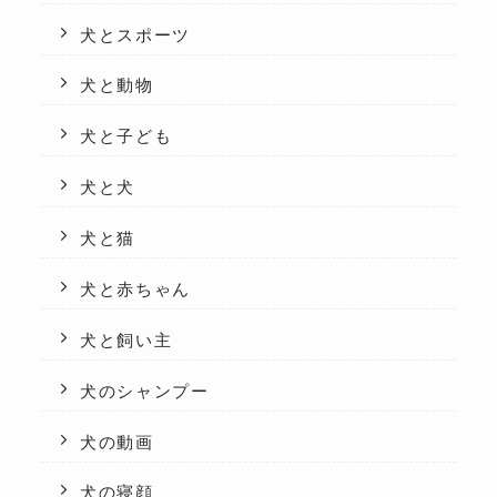
犬とスポーツ
犬と動物
犬と子ども
犬と犬
犬と猫
犬と赤ちゃん
犬と飼い主
犬のシャンプー
犬の動画
犬の寝顔