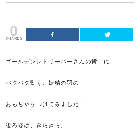
0
SHARES
ゴールデンレトリーバーさんの背中に、
パタパタ動く、妖精の羽の
おもちゃをつけてみました！
後ろ姿は、きらきら。