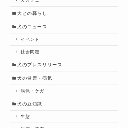
犬カフェ
犬との暮らし
犬のニュース
イベント
社会問題
犬のプレスリリース
犬の健康・病気
病気・ケガ
犬の豆知識
生態