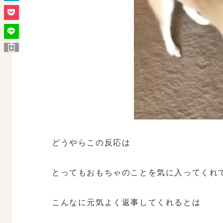
どうやらこの反応は
とってもおもちゃのことを気に入ってくれ
こんなに元気よく返事してくれるとは