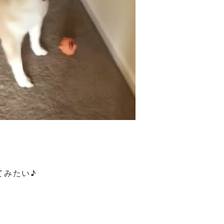
てみたい♪