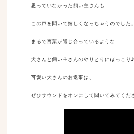
思っていなかった飼い主さんも
この声を聞いて嬉しくなっちゃうのでした
まるで言葉が通じ合っているような
犬さんと飼い主さんのやりとりにほっこり
可愛い犬さんのお返事は、
ぜひサウンドをオンにして聞いてみてくだ