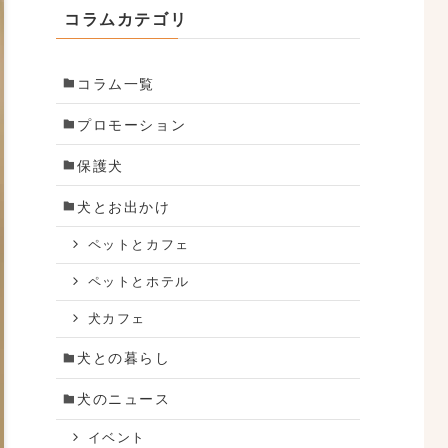
コラムカテゴリ
コラム一覧
プロモーション
保護犬
犬とお出かけ
ペットとカフェ
ペットとホテル
犬カフェ
犬との暮らし
犬のニュース
イベント