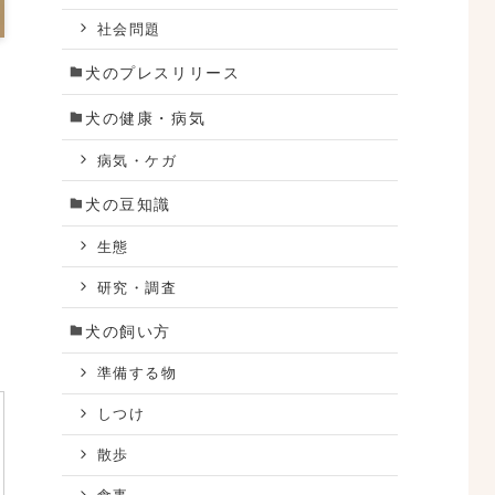
社会問題
犬のプレスリリース
犬の健康・病気
病気・ケガ
犬の豆知識
生態
研究・調査
犬の飼い方
準備する物
しつけ
散歩