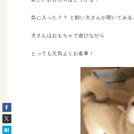
気に入った？？ と飼い主さんが聞いてみる
犬さんはおもちゃで遊びながら
とっても元気よくお返事！