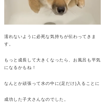
濡れないように必死な気持ちが伝わってきま
す。
もっと成長して大きくなったら、お風呂も平気
になるかもね！
なんとか頑張って水の中に(足だけ)入ることに
成功した子犬さんなのでした。