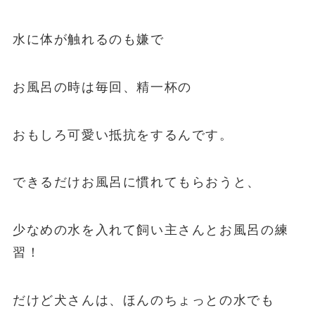
水に体が触れるのも嫌で
お風呂の時は毎回、精一杯の
おもしろ可愛い抵抗をするんです。
できるだけお風呂に慣れてもらおうと、
少なめの水を入れて飼い主さんとお風呂の練
習！
だけど犬さんは、ほんのちょっとの水でも