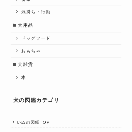
気持ち・行動
犬用品
ドッグフード
おもちゃ
犬雑貨
本
犬の図鑑カテゴリ
いぬの図鑑TOP