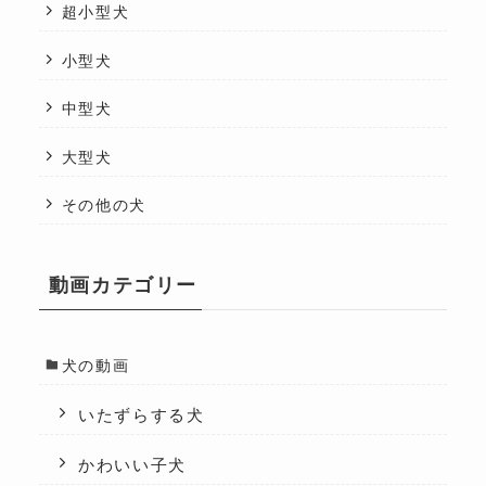
超小型犬
小型犬
中型犬
大型犬
その他の犬
動画カテゴリー
犬の動画
いたずらする犬
かわいい子犬