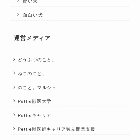
賢い犬
面白い犬
運営メディア
どうぶつのこと。
ねこのこと。
のこと。マルシェ
Pettie獣医大学
Pettieキャリア
Pettie獣医師キャリア独立開業支援