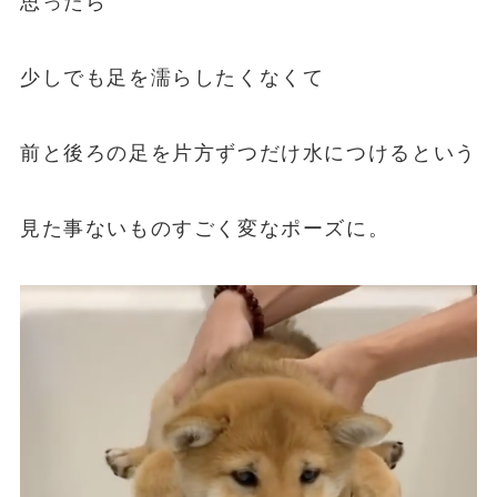
思ったら
少しでも足を濡らしたくなくて
前と後ろの足を片方ずつだけ水につけるという
見た事ないものすごく変なポーズに。