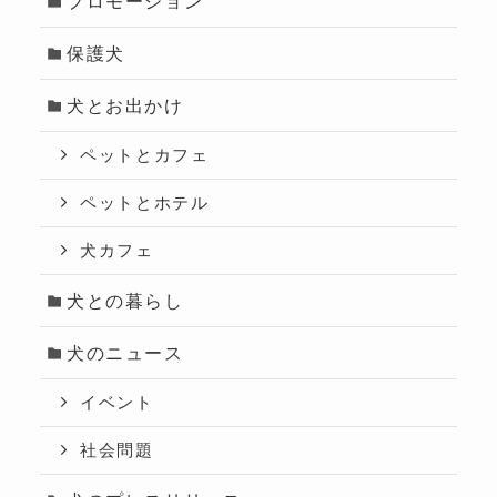
プロモーション
保護犬
犬とお出かけ
ペットとカフェ
ペットとホテル
犬カフェ
犬との暮らし
犬のニュース
イベント
社会問題