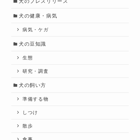
犬のプレスリリース
犬の健康・病気
病気・ケガ
犬の豆知識
生態
研究・調査
犬の飼い方
準備する物
しつけ
散歩
食事