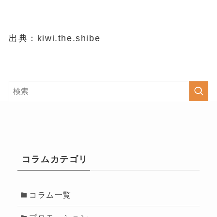
出典：kiwi.the.shibe
コラムカテゴリ
コラム一覧