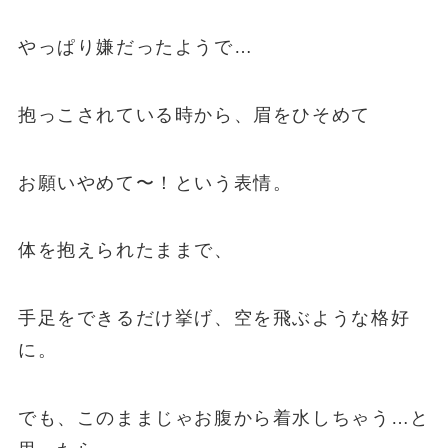
やっぱり嫌だったようで…
抱っこされている時から、眉をひそめて
お願いやめて〜！という表情。
体を抱えられたままで、
手足をできるだけ挙げ、空を飛ぶような格好
に。
でも、このままじゃお腹から着水しちゃう…と