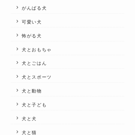
がんばる犬
可愛い犬
怖がる犬
犬とおもちゃ
犬とごはん
犬とスポーツ
犬と動物
犬と子ども
犬と犬
犬と猫