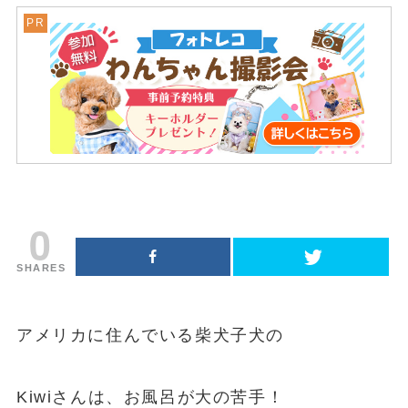
0
SHARES
アメリカに住んでいる柴犬子犬の
Kiwiさんは、お風呂が大の苦手！