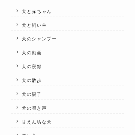
犬と赤ちゃん
犬と飼い主
犬のシャンプー
犬の動画
犬の寝顔
犬の散歩
犬の親子
犬の鳴き声
甘えん坊な犬