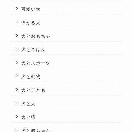
可愛い犬
怖がる犬
犬とおもちゃ
犬とごはん
犬とスポーツ
犬と動物
犬と子ども
犬と犬
犬と猫
犬と赤ちゃん