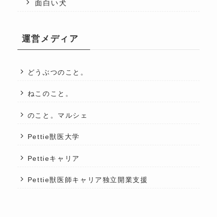
面白い犬
運営メディア
どうぶつのこと。
ねこのこと。
のこと。マルシェ
Pettie獣医大学
Pettieキャリア
Pettie獣医師キャリア独立開業支援