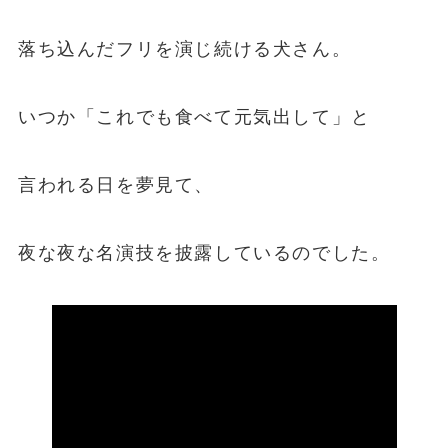
落ち込んだフリを演じ続ける犬さん。
いつか「これでも食べて元気出して」と
言われる日を夢見て、
夜な夜な名演技を披露しているのでした。