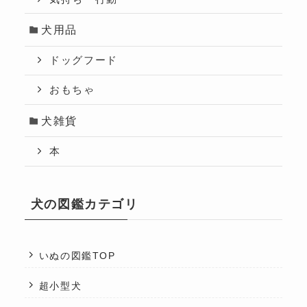
犬用品
ドッグフード
おもちゃ
犬雑貨
本
犬の図鑑カテゴリ
いぬの図鑑TOP
超小型犬