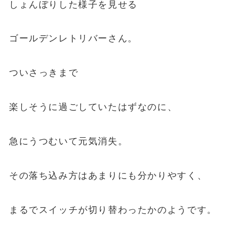
しょんぼりした様子を見せる
ゴールデンレトリバーさん。
ついさっきまで
楽しそうに過ごしていたはずなのに、
急にうつむいて元気消失。
その落ち込み方はあまりにも分かりやすく、
まるでスイッチが切り替わったかのようです。