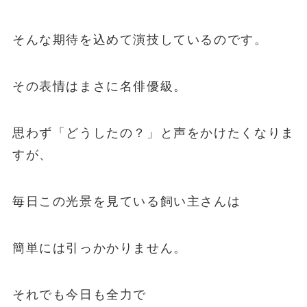
そんな期待を込めて演技しているのです。
その表情はまさに名俳優級。
思わず「どうしたの？」と声をかけたくなりま
すが、
毎日この光景を見ている飼い主さんは
簡単には引っかかりません。
それでも今日も全力で