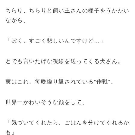
ちらり、ちらりと飼い主さんの様子をうかがい
ながら、
「ぼく、すごく悲しいんですけど…」
とでも言いたげな視線を送ってくる犬さん。
実はこれ、毎晩繰り返されている“作戦”。
世界一かわいそうな顔をして、
「気づいてくれたら、ごはんを分けてくれるか
も」