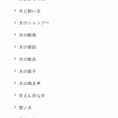
犬と飼い主
犬のシャンプー
犬の動画
犬の寝顔
犬の散歩
犬の親子
犬の鳴き声
甘えん坊な犬
賢い犬