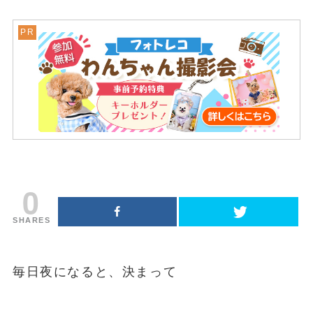
0
SHARES
毎日夜になると、決まって