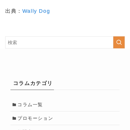
出典：
Wally Dog
コラムカテゴリ
コラム一覧
プロモーション