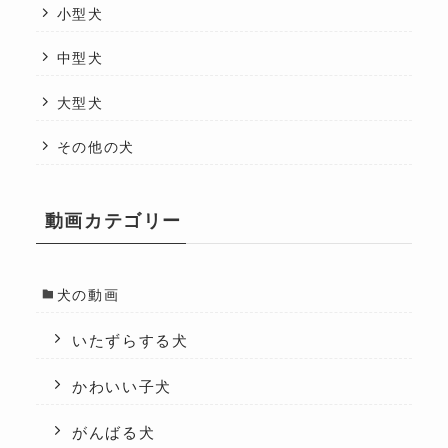
小型犬
中型犬
大型犬
その他の犬
動画カテゴリー
犬の動画
いたずらする犬
かわいい子犬
がんばる犬