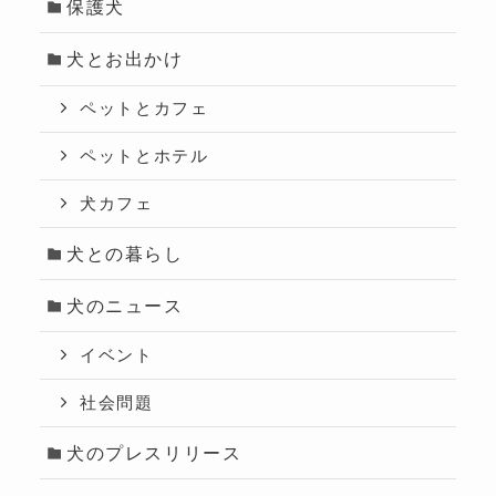
保護犬
犬とお出かけ
ペットとカフェ
ペットとホテル
犬カフェ
犬との暮らし
犬のニュース
イベント
社会問題
犬のプレスリリース