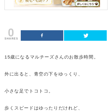
0
SHARES
15歳になるマルチーズさんのお散歩時間。
外に出ると、青空の下をゆっくり、
小さな足でトコトコ。
歩くスピードはゆったりだけれど、