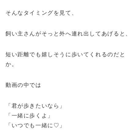
そんなタイミングを見て、
飼い主さんがそっと外へ連れ出してあげると、
短い距離でも嬉しそうに歩いてくれるのだと
か。
動画の中では
「君が歩きたいなら」
「一緒に歩くよ」
「いつでも一緒に♡」