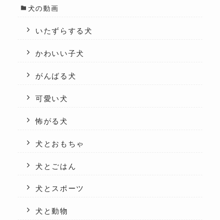
犬の動画
いたずらする犬
かわいい子犬
がんばる犬
可愛い犬
怖がる犬
犬とおもちゃ
犬とごはん
犬とスポーツ
犬と動物