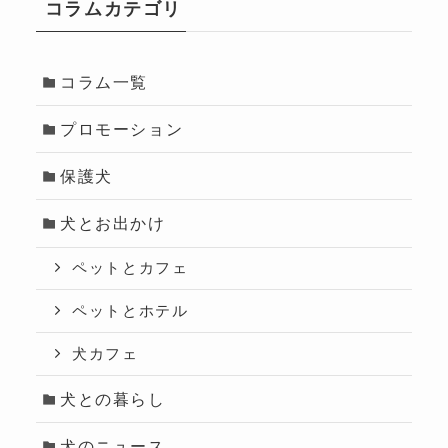
コラムカテゴリ
コラム一覧
プロモーション
保護犬
犬とお出かけ
ペットとカフェ
ペットとホテル
犬カフェ
犬との暮らし
犬のニュース