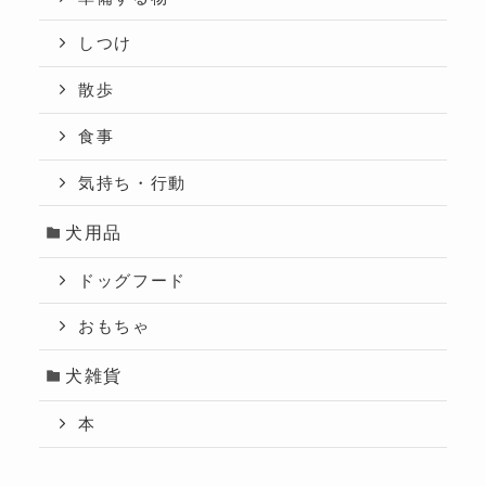
しつけ
散歩
食事
気持ち・行動
犬用品
ドッグフード
おもちゃ
犬雑貨
本