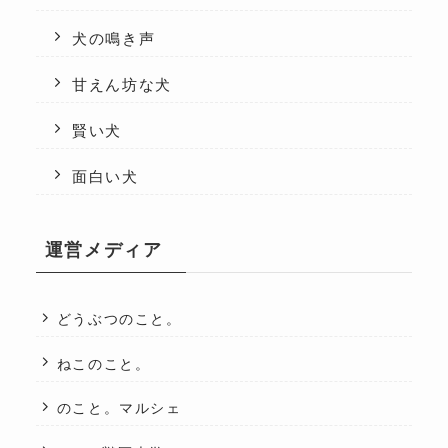
犬の鳴き声
甘えん坊な犬
賢い犬
面白い犬
運営メディア
どうぶつのこと。
ねこのこと。
のこと。マルシェ