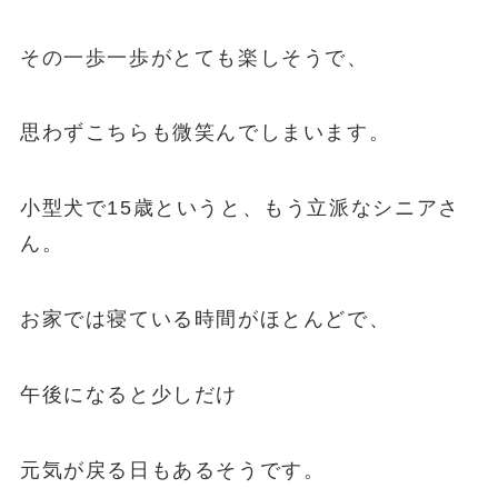
その一歩一歩がとても楽しそうで、
思わずこちらも微笑んでしまいます。
小型犬で15歳というと、もう立派なシニアさ
ん。
お家では寝ている時間がほとんどで、
午後になると少しだけ
元気が戻る日もあるそうです。