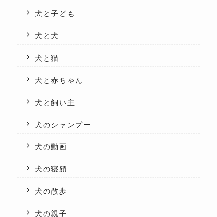
犬と子ども
犬と犬
犬と猫
犬と赤ちゃん
犬と飼い主
犬のシャンプー
犬の動画
犬の寝顔
犬の散歩
犬の親子