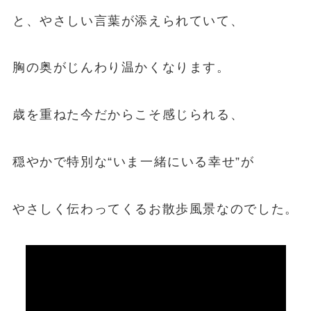
と、やさしい言葉が添えられていて、
胸の奥がじんわり温かくなります。
歳を重ねた今だからこそ感じられる、
穏やかで特別な“いま一緒にいる幸せ”が
やさしく伝わってくるお散歩風景なのでした。