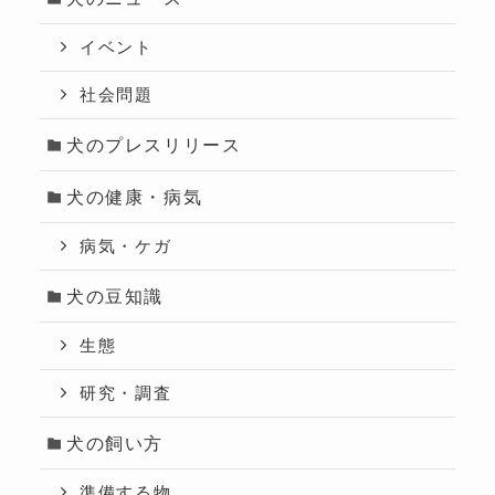
イベント
社会問題
犬のプレスリリース
犬の健康・病気
病気・ケガ
犬の豆知識
生態
研究・調査
犬の飼い方
準備する物