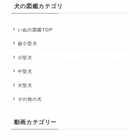
犬の図鑑カテゴリ
いぬの図鑑TOP
超小型犬
小型犬
中型犬
大型犬
その他の犬
動画カテゴリー