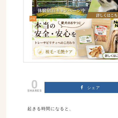
0
シェア
SHARES
起きる時間になると、