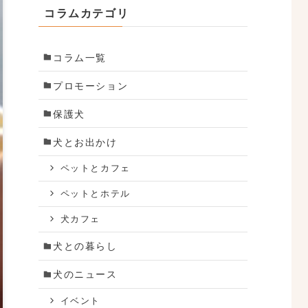
コラムカテゴリ
コラム一覧
プロモーション
保護犬
犬とお出かけ
ペットとカフェ
ペットとホテル
犬カフェ
犬との暮らし
犬のニュース
イベント