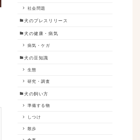
社会問題
犬のプレスリリース
犬の健康・病気
病気・ケガ
犬の豆知識
生態
研究・調査
犬の飼い方
準備する物
しつけ
散歩