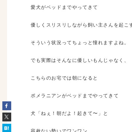
愛犬がベッドまでやってきて
優しくスリスリしながら飼い主さんを起こ
そういう状況ってちょっと憧れますよね。
でも実際はそんなに優しいもんじゃなく、
こちらのお宅では朝になると
ポメラニアンがベッドまでやってきて
犬「ねぇ！朝だよ！起きて〜」と
容赦ない勢いでワンワン。