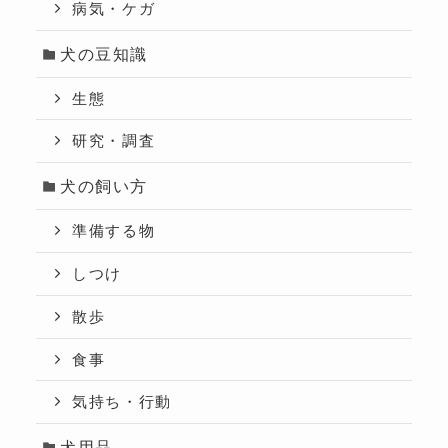
病気・ケガ
犬の豆知識
生態
研究・調査
犬の飼い方
準備する物
しつけ
散歩
食事
気持ち・行動
犬用品