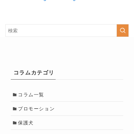
コラムカテゴリ
コラム一覧
プロモーション
保護犬