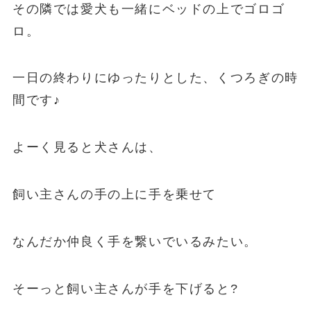
その隣では愛犬も一緒にベッドの上でゴロゴ
ロ。
一日の終わりにゆったりとした、くつろぎの時
間です♪
よーく見ると犬さんは、
飼い主さんの手の上に手を乗せて
なんだか仲良く手を繋いでいるみたい。
そーっと飼い主さんが手を下げると?