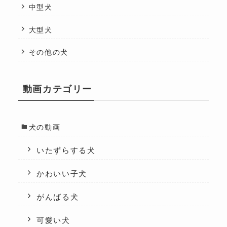
中型犬
大型犬
その他の犬
動画カテゴリー
犬の動画
いたずらする犬
かわいい子犬
がんばる犬
可愛い犬