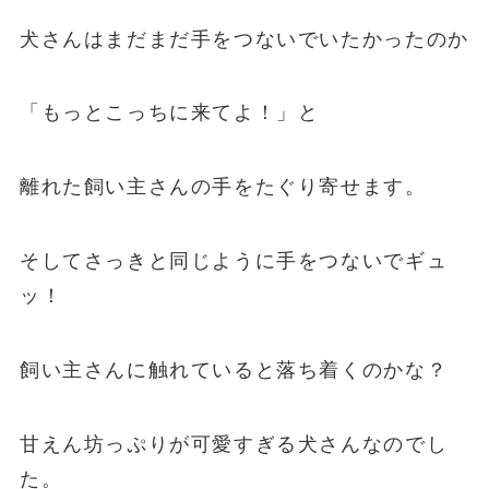
犬さんはまだまだ手をつないでいたかったのか
「もっとこっちに来てよ！」と
離れた飼い主さんの手をたぐり寄せます。
そしてさっきと同じように手をつないでギュ
ッ！
飼い主さんに触れていると落ち着くのかな？
甘えん坊っぷりが可愛すぎる犬さんなのでし
た。