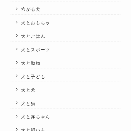
怖がる犬
犬とおもちゃ
犬とごはん
犬とスポーツ
犬と動物
犬と子ども
犬と犬
犬と猫
犬と赤ちゃん
犬と飼い主