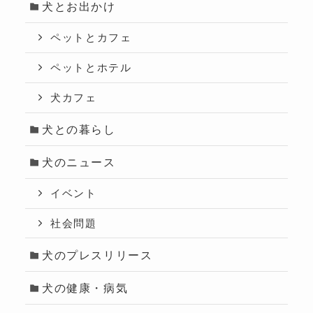
犬とお出かけ
ペットとカフェ
ペットとホテル
犬カフェ
犬との暮らし
犬のニュース
イベント
社会問題
犬のプレスリリース
犬の健康・病気