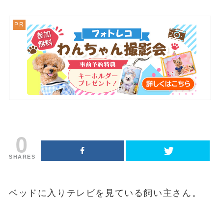
0
SHARES
ベッドに入りテレビを見ている飼い主さん。