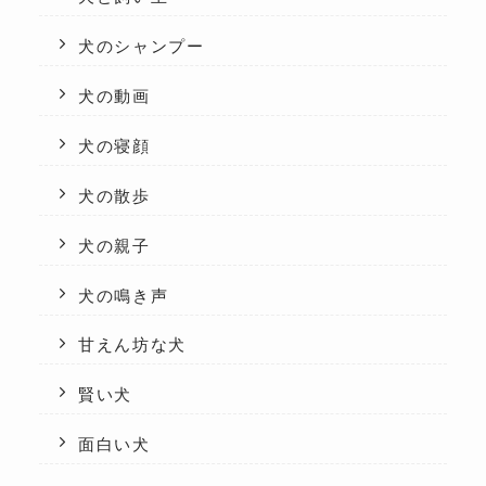
犬のシャンプー
犬の動画
犬の寝顔
犬の散歩
犬の親子
犬の鳴き声
甘えん坊な犬
賢い犬
面白い犬