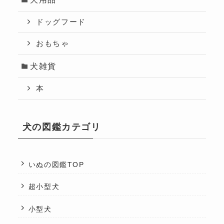
ドッグフード
おもちゃ
犬雑貨
本
犬の図鑑カテゴリ
いぬの図鑑TOP
超小型犬
小型犬