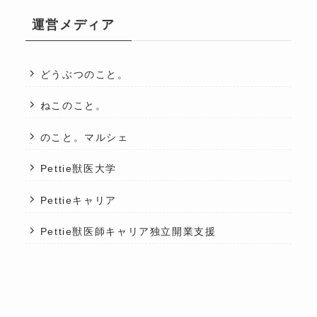
運営メディア
どうぶつのこと。
ねこのこと。
のこと。マルシェ
Pettie獣医大学
Pettieキャリア
Pettie獣医師キャリア独立開業支援